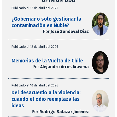
Publicado el 12 de abril del 2026
¿Gobernar o solo gestionar la
contaminación en Ñuble?
Por
José Sandoval Díaz
Publicado el 12 de abril del 2026
Memorias de la Vuelta de Chile
Por
Alejandro Arros Aravena
Publicado el 10 de abril del 2026
Del desacuerdo a la violencia:
cuando el odio reemplaza las
ideas
Por
Rodrigo Salazar Jiménez