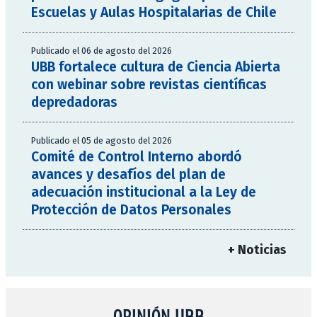
Escuelas y Aulas Hospitalarias de Chile
Publicado el 06 de agosto del 2026
UBB fortalece cultura de Ciencia Abierta
con webinar sobre revistas científicas
depredadoras
Publicado el 05 de agosto del 2026
Comité de Control Interno abordó
avances y desafíos del plan de
adecuación institucional a la Ley de
Protección de Datos Personales
+ Noticias
OPINIÓN UBB