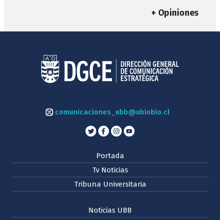
+ Opiniones
comunicaciones_ubb@ubiobio.cl
Portada
Tv Noticias
Tribuna Universitaria
Noticias UBB