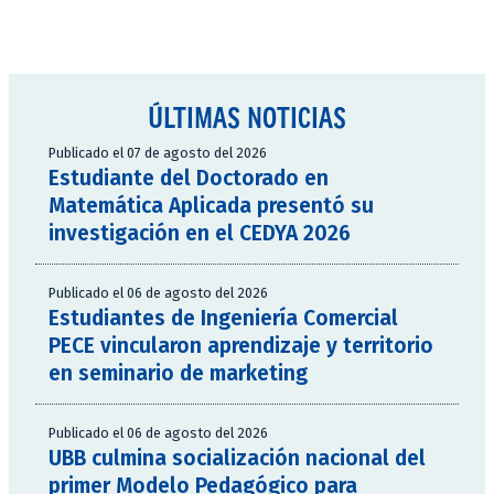
ÚLTIMAS NOTICIAS
Publicado el 07 de agosto del 2026
Estudiante del Doctorado en
Matemática Aplicada presentó su
investigación en el CEDYA 2026
Publicado el 06 de agosto del 2026
Estudiantes de Ingeniería Comercial
PECE vincularon aprendizaje y territorio
en seminario de marketing
Publicado el 06 de agosto del 2026
UBB culmina socialización nacional del
primer Modelo Pedagógico para