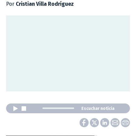
Por
Cristian Villa Rodríguez
Escuchar noticia