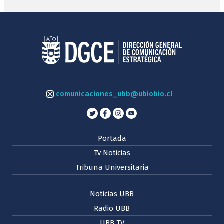
comunicaciones_ubb@ubiobio.cl
Portada
Tv Noticias
Tribuna Universitaria
Noticias UBB
Radio UBB
UBB TV