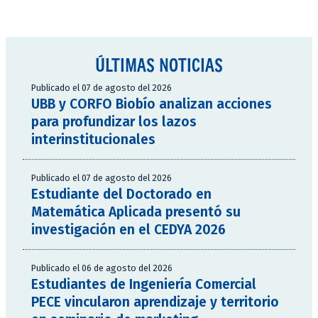
ÚLTIMAS NOTICIAS
Publicado el 07 de agosto del 2026
UBB y CORFO Biobío analizan acciones
para profundizar los lazos
interinstitucionales
Publicado el 07 de agosto del 2026
Estudiante del Doctorado en
Matemática Aplicada presentó su
investigación en el CEDYA 2026
Publicado el 06 de agosto del 2026
Estudiantes de Ingeniería Comercial
PECE vincularon aprendizaje y territorio