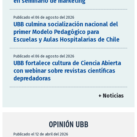
en seminario de marketing
Publicado el 06 de agosto del 2026
UBB culmina socialización nacional del
primer Modelo Pedagógico para
Escuelas y Aulas Hospitalarias de Chile
Publicado el 06 de agosto del 2026
UBB fortalece cultura de Ciencia Abierta
con webinar sobre revistas científicas
depredadoras
+ Noticias
OPINIÓN UBB
Publicado el 12 de abril del 2026