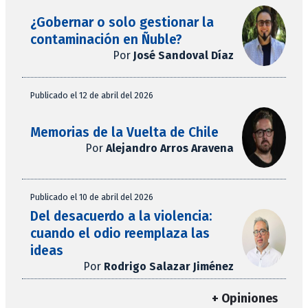
¿Gobernar o solo gestionar la
contaminación en Ñuble?
Por
José Sandoval Díaz
Publicado el 12 de abril del 2026
Memorias de la Vuelta de Chile
Por
Alejandro Arros Aravena
Publicado el 10 de abril del 2026
Del desacuerdo a la violencia:
cuando el odio reemplaza las
ideas
Por
Rodrigo Salazar Jiménez
+ Opiniones