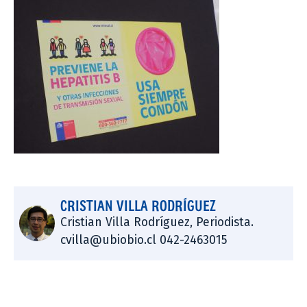
CRISTIAN VILLA RODRÍGUEZ
Cristian Villa Rodríguez, Periodista.
cvilla@ubiobio.cl 042-2463015