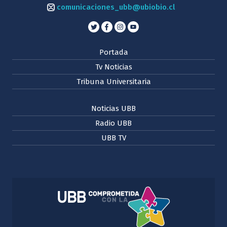
comunicaciones_ubb@ubiobio.cl
Portada
Tv Noticias
Tribuna Universitaria
Noticias UBB
Radio UBB
UBB TV