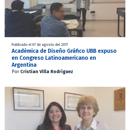
Publicado el 07 de agosto del 2017
Académica de Diseño Gráfico UBB expuso
en Congreso Latinoamericano en
Argentina
Por
Cristian Villa Rodríguez