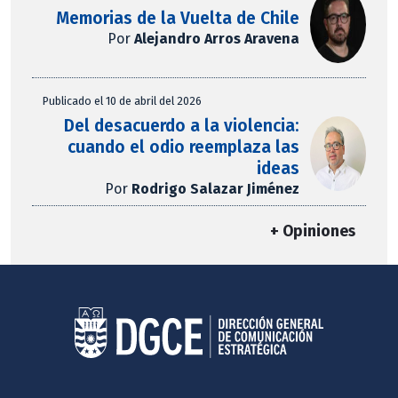
Memorias de la Vuelta de Chile
Por
Alejandro Arros Aravena
Publicado el 10 de abril del 2026
Del desacuerdo a la violencia:
cuando el odio reemplaza las
ideas
Por
Rodrigo Salazar Jiménez
+ Opiniones