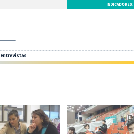
INDICADORES:
Entrevistas