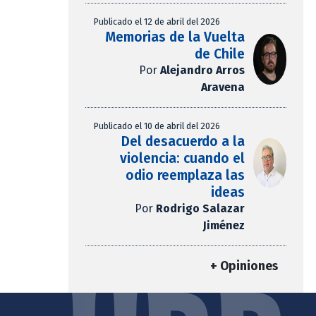
Publicado el 12 de abril del 2026
Memorias de la Vuelta
de Chile
Por
Alejandro Arros
Aravena
Publicado el 10 de abril del 2026
Del desacuerdo a la
violencia: cuando el
odio reemplaza las
ideas
Por
Rodrigo Salazar
Jiménez
+ Opiniones