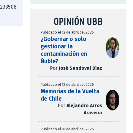
4233508
OPINIÓN UBB
Publicado el 12 de abril del 2026
¿Gobernar o solo
gestionar la
contaminación en
Ñuble?
Por
José Sandoval Díaz
Publicado el 12 de abril del 2026
Memorias de la Vuelta
de Chile
Por
Alejandro Arros
Aravena
Publicado el 10 de abril del 2026