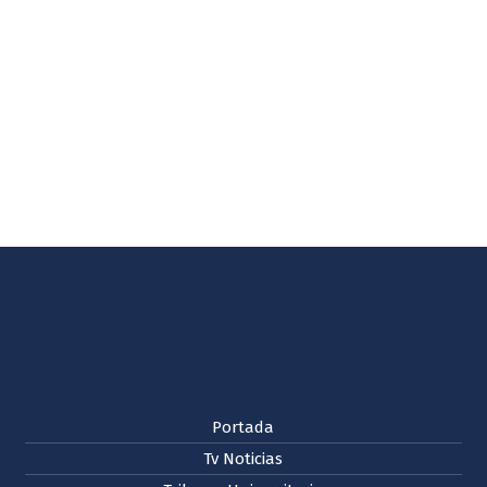
Portada
Tv Noticias