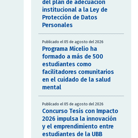
del plan de adecuación
institucional a la Ley de
Protección de Datos
Personales
Publicado el 05 de agosto del 2026
Programa Micelio ha
formado a más de 500
estudiantes como
facilitadores comunitarios
en el cuidado de la salud
mental
Publicado el 05 de agosto del 2026
Concurso Tesis con Impacto
2026 impulsa la innovación
y el emprendimiento entre
estudiantes de la UBB