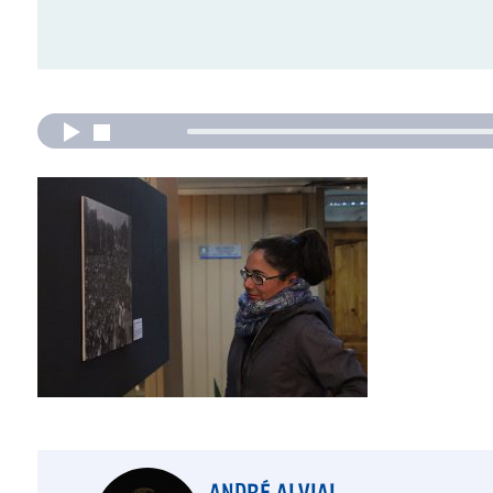
ANDRÉ ALVIAL