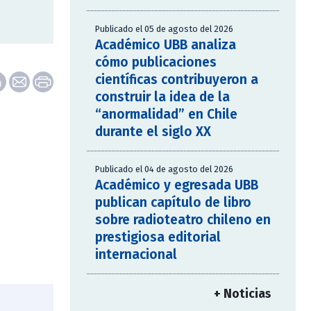
Publicado el 05 de agosto del 2026
Académico UBB analiza
cómo publicaciones
científicas contribuyeron a
construir la idea de la
“anormalidad” en Chile
durante el siglo XX
Publicado el 04 de agosto del 2026
Académico y egresada UBB
publican capítulo de libro
sobre radioteatro chileno en
prestigiosa editorial
internacional
+ Noticias