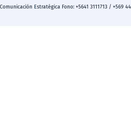
 Comunicación Estratégica Fono: +5641 3111713 / +569 4