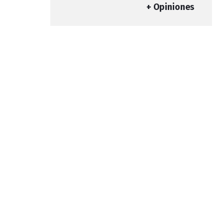
+ Opiniones