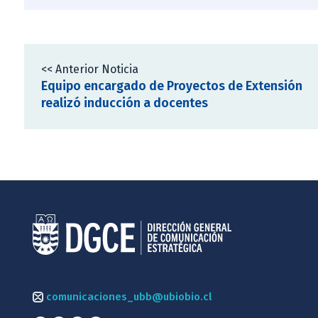
<< Anterior Noticia
Equipo encargado de Proyectos de Extensión
realizó inducción a docentes
comunicaciones_ubb@ubiobio.cl