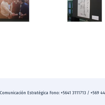
 Comunicación Estratégica Fono: +5641 3111713 / +569 4