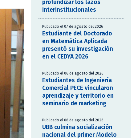
profundizar los lazos
interinstitucionales
Publicado el 07 de agosto del 2026
Estudiante del Doctorado
en Matemática Aplicada
presentó su investigación
en el CEDYA 2026
Publicado el 06 de agosto del 2026
Estudiantes de Ingeniería
Comercial PECE vincularon
aprendizaje y territorio en
seminario de marketing
Publicado el 06 de agosto del 2026
UBB culmina socialización
nacional del primer Modelo