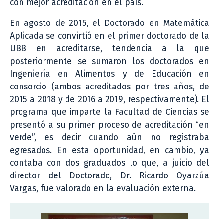
con mejor acreditación en el país.
En agosto de 2015, el Doctorado en Matemática
Aplicada se convirtió en el primer doctorado de la
UBB en acreditarse, tendencia a la que
posteriormente se sumaron los doctorados en
Ingeniería en Alimentos y de Educación en
consorcio (ambos acreditados por tres años, de
2015 a 2018 y de 2016 a 2019, respectivamente). El
programa que imparte la Facultad de Ciencias se
presentó a su primer proceso de acreditación “en
verde”, es decir cuando aún no registraba
egresados. En esta oportunidad, en cambio, ya
contaba con dos graduados lo que, a juicio del
director del Doctorado, Dr. Ricardo Oyarzúa
Vargas, fue valorado en la evaluación externa.