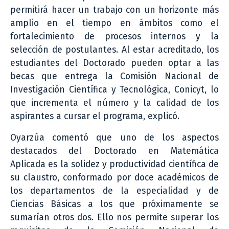
permitirá hacer un trabajo con un horizonte más
amplio en el tiempo en ámbitos como el
fortalecimiento de procesos internos y la
selección de postulantes. Al estar acreditado, los
estudiantes del Doctorado pueden optar a las
becas que entrega la Comisión Nacional de
Investigación Científica y Tecnológica, Conicyt, lo
que incrementa el número y la calidad de los
aspirantes a cursar el programa, explicó.
Oyarzúa comentó que uno de los aspectos
destacados del Doctorado en Matemática
Aplicada es la solidez y productividad científica de
su claustro, conformado por doce académicos de
los departamentos de la especialidad y de
Ciencias Básicas a los que próximamente se
sumarían otros dos. Ello nos permite superar los