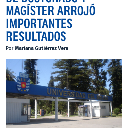
MAGÍSTER ARROJÓ
IMPORTANTES
RESULTADOS
Por
Mariana Gutiérrez Vera