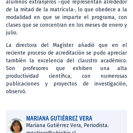
alumnos extranjeros –que representan alrededor
de la mitad de la matrícula-, lo que obedece a la
modalidad en que se imparte el programa, con
clases que se concentran en los meses de enero y
julio.
La directora del Magíster añadió que en el
reciente proceso de acreditación se pudo apreciar
también la excelencia del claustro académico.
Son profesores que exhiben una alta
productividad científica, con numerosas
publicaciones y proyectos de investigación,
observó.
MARIANA GUTIÉRREZ VERA
Mariana Gutiérrez Vera, Periodista.