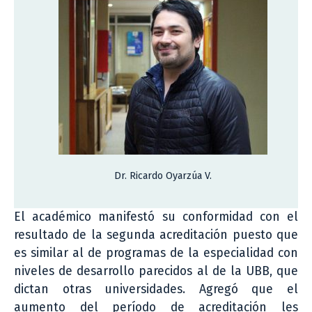
Dr. Ricardo Oyarzúa V.
El académico manifestó su conformidad con el
resultado de la segunda acreditación puesto que
es similar al de programas de la especialidad con
niveles de desarrollo parecidos al de la UBB, que
dictan otras universidades. Agregó que el
aumento del período de acreditación les