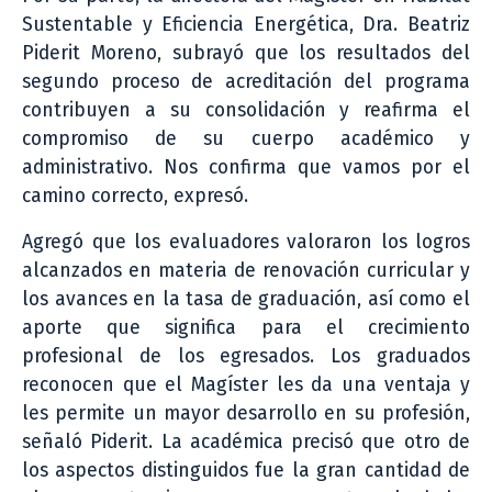
Sustentable y Eficiencia Energética, Dra. Beatriz
Piderit Moreno, subrayó que los resultados del
segundo proceso de acreditación del programa
contribuyen a su consolidación y reafirma el
compromiso de su cuerpo académico y
administrativo. Nos confirma que vamos por el
camino correcto, expresó.
Agregó que los evaluadores valoraron los logros
alcanzados en materia de renovación curricular y
los avances en la tasa de graduación, así como el
aporte que significa para el crecimiento
profesional de los egresados. Los graduados
reconocen que el Magíster les da una ventaja y
les permite un mayor desarrollo en su profesión,
señaló Piderit. La académica precisó que otro de
los aspectos distinguidos fue la gran cantidad de