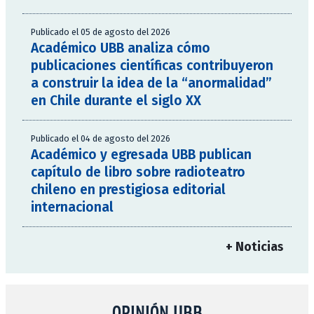
Publicado el 05 de agosto del 2026
Académico UBB analiza cómo
publicaciones científicas contribuyeron
a construir la idea de la “anormalidad”
en Chile durante el siglo XX
Publicado el 04 de agosto del 2026
Académico y egresada UBB publican
capítulo de libro sobre radioteatro
chileno en prestigiosa editorial
internacional
+ Noticias
OPINIÓN UBB