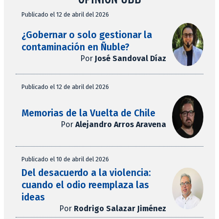
Publicado el 12 de abril del 2026
¿Gobernar o solo gestionar la
contaminación en Ñuble?
Por
José Sandoval Díaz
Publicado el 12 de abril del 2026
Memorias de la Vuelta de Chile
Por
Alejandro Arros Aravena
Publicado el 10 de abril del 2026
Del desacuerdo a la violencia:
cuando el odio reemplaza las
ideas
Por
Rodrigo Salazar Jiménez