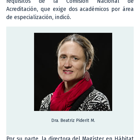
requisitos de la Comisión Nacional de
Acreditación, que exige dos académicos por área
de especialización, indicó.
Dra. Beatriz Piderit M.
Por su parte, la directora del Magíster en Hábitat