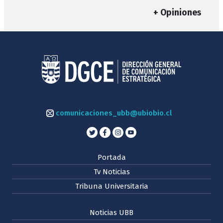
+ Opiniones
comunicaciones_ubb@ubiobio.cl
Portada
Tv Noticias
Tribuna Universitaria
Noticias UBB