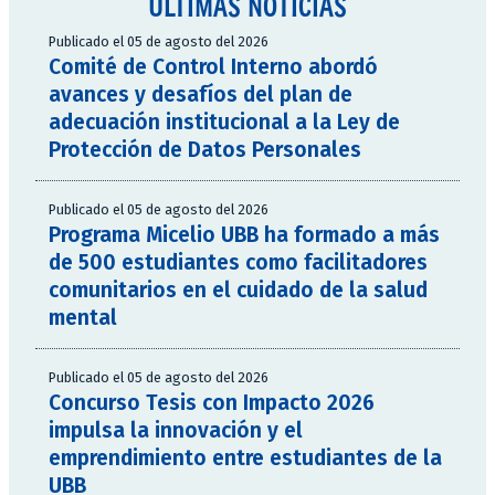
ÚLTIMAS NOTICIAS
Publicado el 05 de agosto del 2026
Comité de Control Interno abordó
avances y desafíos del plan de
adecuación institucional a la Ley de
Protección de Datos Personales
Publicado el 05 de agosto del 2026
Programa Micelio UBB ha formado a más
de 500 estudiantes como facilitadores
comunitarios en el cuidado de la salud
mental
Publicado el 05 de agosto del 2026
Concurso Tesis con Impacto 2026
impulsa la innovación y el
emprendimiento entre estudiantes de la
UBB