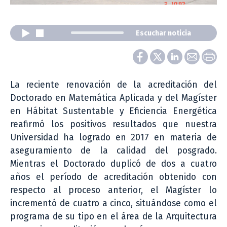
Escuchar noticia
La reciente renovación de la acreditación del
Doctorado en Matemática Aplicada y del Magíster
en Hábitat Sustentable y Eficiencia Energética
reafirmó los positivos resultados que nuestra
Universidad ha logrado en 2017 en materia de
aseguramiento de la calidad del posgrado.
Mientras el Doctorado duplicó de dos a cuatro
años el período de acreditación obtenido con
respecto al proceso anterior, el Magíster lo
incrementó de cuatro a cinco, situándose como el
programa de su tipo en el área de la Arquitectura