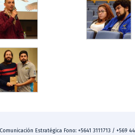
 Comunicación Estratégica Fono: +5641 3111713 / +569 4