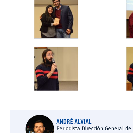
ANDRÉ ALVIAL
Periodista Dirección General de