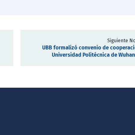
Siguiente No
UBB formalizó convenio de cooperac
Universidad Politécnica de Wuhan