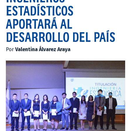
ESTADÍSTICOS
APORTARÁ AL
DESARROLLO DEL PAÍS
Por
Valentina Álvarez Araya