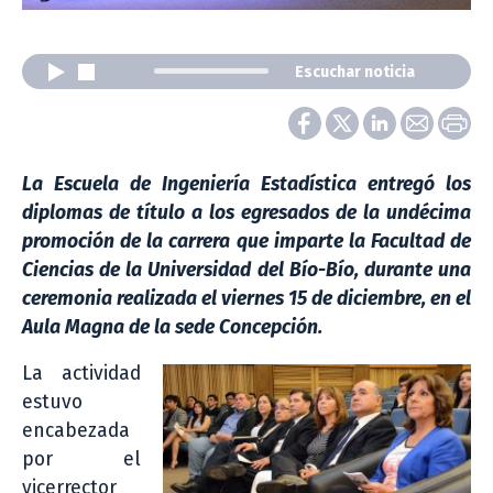
Escuchar noticia
La Escuela de Ingeniería Estadística entregó los
diplomas de título a los egresados de la undécima
promoción de la carrera que imparte la Facultad de
Ciencias de la Universidad del Bío-Bío, durante una
ceremonia realizada el viernes 15 de diciembre, en el
Aula Magna de la sede Concepción.
La actividad
estuvo
encabezada
por el
vicerrector