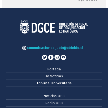
comunicaciones_ubb@ubiobio.cl
Portada
Tv Noticias
Tribuna Universitaria
Noticias UBB
Radio UBB