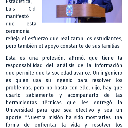
Estadística,
Luis Cid,
manifestó
que esta
ceremonia
refleja el esfuerzo que realizaron los estudiantes,
pero también el apoyo constante de sus familias.
Esta es una profesión, afirmó, que tiene la
responsabilidad del análisis de la información
que permite que la sociedad avance. Un ingeniero
es quien usa su ingenio para resolver los
problemas, pero no basta con ello, dijo, hay que
usarlo sabiamente y acompañarlo de las
herramientas técnicas que les entregó la
Universidad para que sea efectivo y sea un
aporte. “Nuestra misión ha sido mostrarles una
forma de enfrentar la vida y resolver los