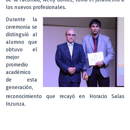
los nuevos profesionales.
Durante la
ceremonia se
distinguió al
alumno que
obtuvo el
mejor
promedio
académico
de esta
generación,
reconocimiento que recayó en Horacio Salas
Inzunza.