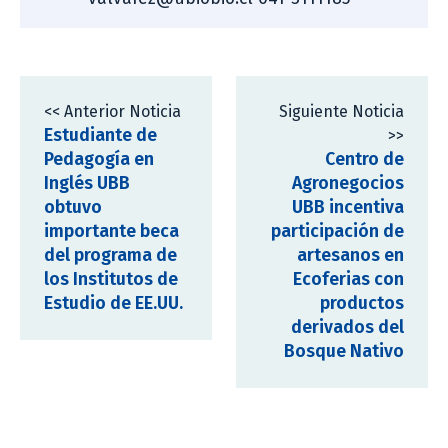
<< Anterior Noticia
Siguiente Noticia
Estudiante de
>>
Pedagogía en
Centro de
Inglés UBB
Agronegocios
obtuvo
UBB incentiva
importante beca
participación de
del programa de
artesanos en
los Institutos de
Ecoferias con
Estudio de EE.UU.
productos
derivados del
Bosque Nativo