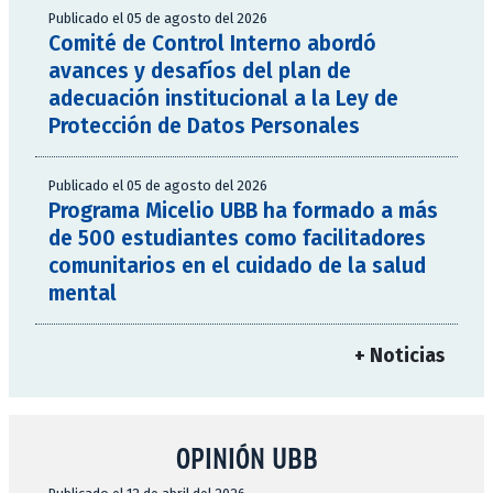
Publicado el 05 de agosto del 2026
Comité de Control Interno abordó
avances y desafíos del plan de
adecuación institucional a la Ley de
Protección de Datos Personales
Publicado el 05 de agosto del 2026
Programa Micelio UBB ha formado a más
de 500 estudiantes como facilitadores
comunitarios en el cuidado de la salud
mental
+ Noticias
OPINIÓN UBB