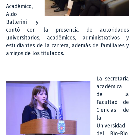
Académico,
Aldo
Ballerini y
contó con la presencia de autoridades
universitarios, académicos, administrativos y
estudiantes de la carrera, además de familiares y
amigos de los titulados.
La secretaria
académica
de la
Facultad de
Ciencias de
la
Universidad
del Bío-Bío,