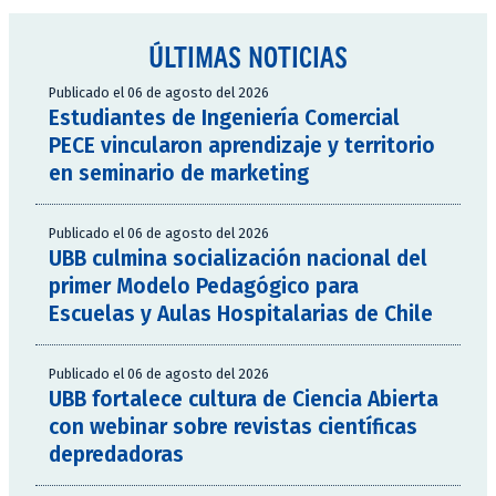
ÚLTIMAS NOTICIAS
Publicado el 06 de agosto del 2026
Estudiantes de Ingeniería Comercial
PECE vincularon aprendizaje y territorio
en seminario de marketing
Publicado el 06 de agosto del 2026
UBB culmina socialización nacional del
primer Modelo Pedagógico para
Escuelas y Aulas Hospitalarias de Chile
Publicado el 06 de agosto del 2026
UBB fortalece cultura de Ciencia Abierta
con webinar sobre revistas científicas
depredadoras