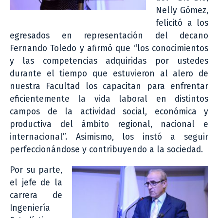
Nelly Gómez,
felicitó a los
egresados en representación del decano
Fernando Toledo y afirmó que “los conocimientos
y las competencias adquiridas por ustedes
durante el tiempo que estuvieron al alero de
nuestra Facultad los capacitan para enfrentar
eficientemente la vida laboral en distintos
campos de la actividad social, económica y
productiva del ámbito regional, nacional e
internacional”. Asimismo, los instó a seguir
perfeccionándose y contribuyendo a la sociedad.
Por su parte,
el jefe de la
carrera de
Ingeniería