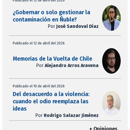
Publicado el 12 de abril del 2026
¿Gobernar o solo gestionar la
contaminación en Ñuble?
Por
José Sandoval Díaz
Publicado el 12 de abril del 2026
Memorias de la Vuelta de Chile
Por
Alejandro Arros Aravena
Publicado el 10 de abril del 2026
Del desacuerdo a la violencia:
cuando el odio reemplaza las
ideas
Por
Rodrigo Salazar Jiménez
+ Opiniones