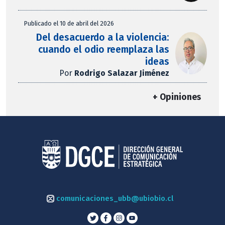
Publicado el 10 de abril del 2026
Del desacuerdo a la violencia:
cuando el odio reemplaza las
ideas
Por
Rodrigo Salazar Jiménez
+ Opiniones
comunicaciones_ubb@ubiobio.cl