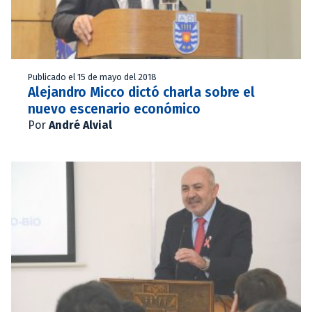
Publicado el 15 de mayo del 2018
Alejandro Micco dictó charla sobre el
nuevo escenario económico
Por
André Alvial