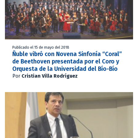
Publicado el 15 de mayo del 2018
Ñuble vibró con Novena Sinfonía “Coral”
de Beethoven presentada por el Coro y
Orquesta de la Universidad del Bío-Bío
Por
Cristian Villa Rodríguez