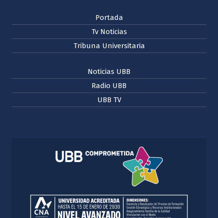
Portada
Tv Noticias
Tribuna Universitaria
Noticias UBB
Radio UBB
UBB TV