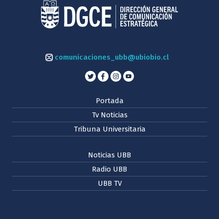
comunicaciones_ubb@ubiobio.cl
Portada
Tv Noticias
Tribuna Universitaria
Noticias UBB
Radio UBB
UBB TV