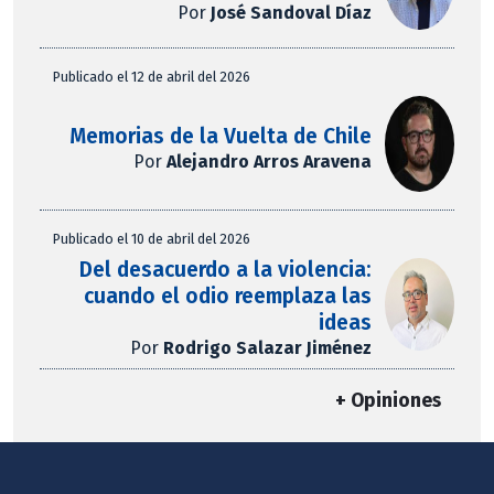
Por
José Sandoval Díaz
Publicado el 12 de abril del 2026
Memorias de la Vuelta de Chile
Por
Alejandro Arros Aravena
Publicado el 10 de abril del 2026
Del desacuerdo a la violencia:
cuando el odio reemplaza las
ideas
Por
Rodrigo Salazar Jiménez
+ Opiniones