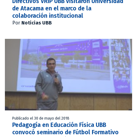
Directivos VRIP UBB visitaron Universidad
de Atacama en el marco de la
colaboración institucional
Por
Noticias UBB
Publicado el 30 de mayo del 2018
Pedagogía en Educación Física UBB
convocó seminario de Fútbol Formativo