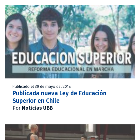
Publicado el 30 de mayo del 2018
Publicada nueva Ley de Educación
Superior en Chile
Por
Noticias UBB