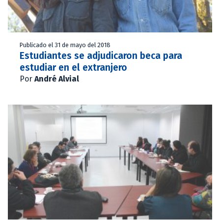
Publicado el 31 de mayo del 2018
Estudiantes se adjudicaron beca para
estudiar en el extranjero
Por
André Alvial