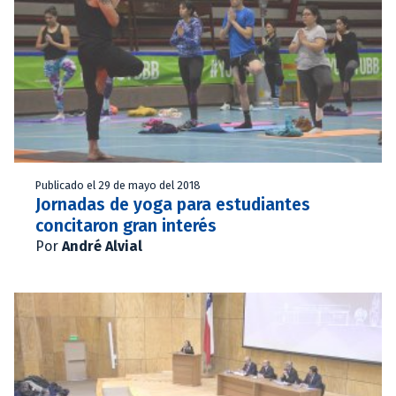
Publicado el 29 de mayo del 2018
Jornadas de yoga para estudiantes
concitaron gran interés
Por
André Alvial