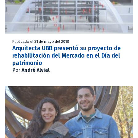
Publicado el 31 de mayo del 2018
Arquitecta UBB presentó su proyecto de
rehabilitación del Mercado en el Día del
patrimonio
Por
André Alvial