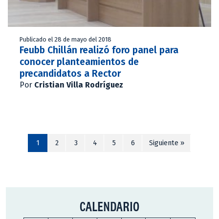
Publicado el 28 de mayo del 2018
Feubb Chillán realizó foro panel para
conocer planteamientos de
precandidatos a Rector
Por
Cristian Villa Rodríguez
1
2
3
4
5
6
Siguiente »
CALENDARIO