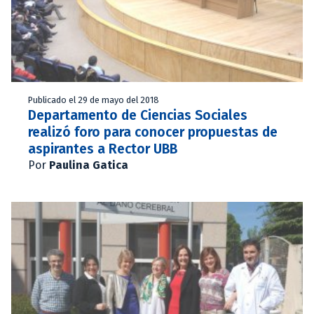
Publicado el 29 de mayo del 2018
Departamento de Ciencias Sociales
realizó foro para conocer propuestas de
aspirantes a Rector UBB
Por
Paulina Gatica