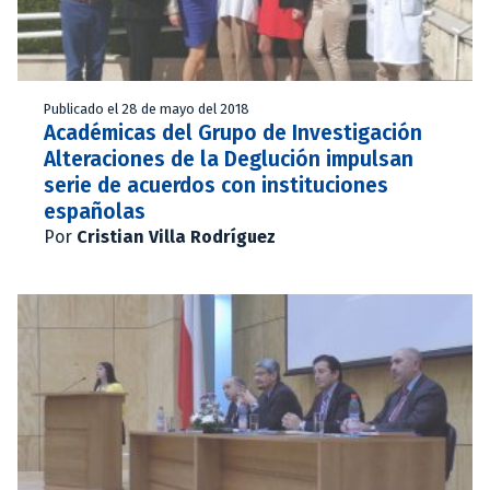
Publicado el 28 de mayo del 2018
Académicas del Grupo de Investigación
Alteraciones de la Deglución impulsan
serie de acuerdos con instituciones
españolas
Por
Cristian Villa Rodríguez