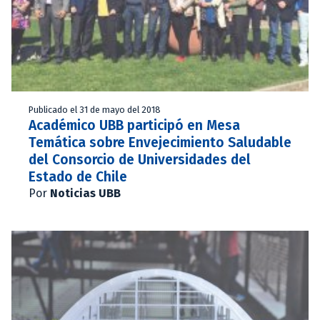
Publicado el 31 de mayo del 2018
Académico UBB participó en Mesa
Temática sobre Envejecimiento Saludable
del Consorcio de Universidades del
Estado de Chile
Por
Noticias UBB