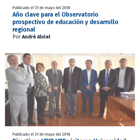
Publicado el 31 de mayo del 2018
Año clave para el Observatorio
prospectivo de educación y desarrollo
regional
Por
André Alvial
Publicado el 31 de mayo del 2018