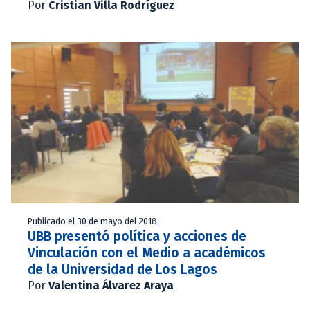
Por
Cristian Villa Rodríguez
Publicado el 30 de mayo del 2018
UBB presentó política y acciones de
Vinculación con el Medio a académicos
de la Universidad de Los Lagos
Por
Valentina Álvarez Araya