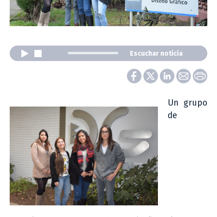
Escuchar noticia
Un grupo
de