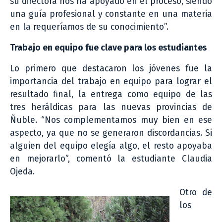
su directora nos ha apoyado en el proceso, siendo
una guía profesional y constante en una materia
en la requeríamos de su conocimiento”.
Trabajo en equipo fue clave para los estudiantes
Lo primero que destacaron los jóvenes fue la
importancia del trabajo en equipo para lograr el
resultado final, la entrega como equipo de las
tres heráldicas para las nuevas provincias de
Ñuble. “Nos complementamos muy bien en ese
aspecto, ya que no se generaron discordancias. Si
alguien del equipo elegía algo, el resto apoyaba
en mejorarlo”, comentó la estudiante Claudia
Ojeda.
Otro de
los