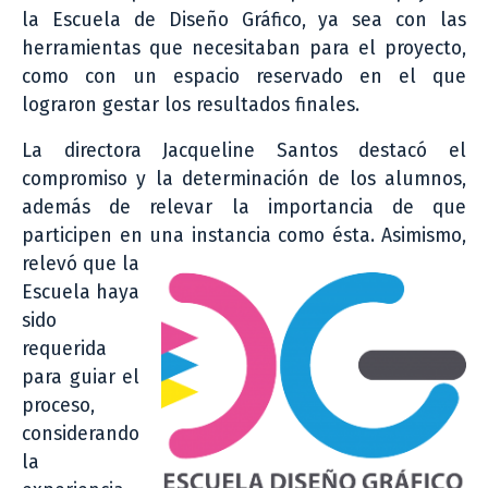
la Escuela de Diseño Gráfico, ya sea con las
herramientas que necesitaban para el proyecto,
como con un espacio reservado en el que
lograron gestar los resultados finales.
La directora Jacqueline Santos destacó el
compromiso y la determinación de los alumnos,
además de relevar la importancia de que
participen en
una instancia como ésta. Asimismo,
relevó que la
Escuela haya
sido
requerida
para guiar el
proceso,
considerando
la