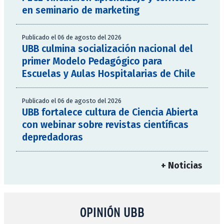
en seminario de marketing
Publicado el 06 de agosto del 2026
UBB culmina socialización nacional del
primer Modelo Pedagógico para
Escuelas y Aulas Hospitalarias de Chile
Publicado el 06 de agosto del 2026
UBB fortalece cultura de Ciencia Abierta
con webinar sobre revistas científicas
depredadoras
+ Noticias
OPINIÓN UBB