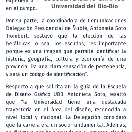
experiencia
en el campo.
Por su parte, la coordinadora de Comunicaciones
Delegación Presidencial de Ñuble, Antonieta Soto
Trombert, sostuvo que la elección de las
heráldicas, o sea, los escudos, “es importante
porque es una imagen que permite identificar la
historia, geografía, cultura y economía de una
provincia. Da una clara sensación de pertenencia,
y será un código de identificación”.
Respecto a que solicitaran la guía de la Escuela
de Diseño Gráfico UBB, Antonieta Soto, resaltó
que “la Universidad tiene una destacada
trayectoria en el área del diseño, reconocida a
nivel local y nacional. La Delegación consideró
que la carrera era un socio fundamental. Además,