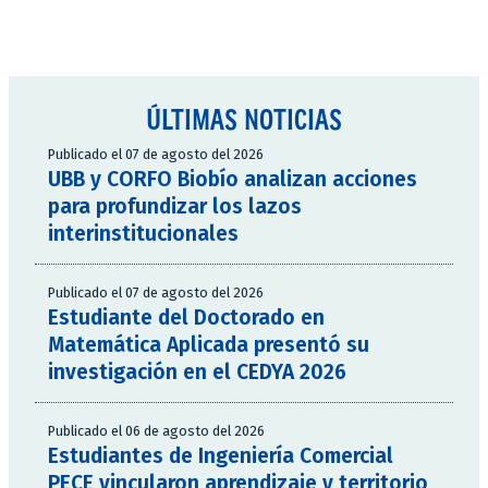
ÚLTIMAS NOTICIAS
Publicado el 07 de agosto del 2026
UBB y CORFO Biobío analizan acciones
para profundizar los lazos
interinstitucionales
Publicado el 07 de agosto del 2026
Estudiante del Doctorado en
Matemática Aplicada presentó su
investigación en el CEDYA 2026
Publicado el 06 de agosto del 2026
Estudiantes de Ingeniería Comercial
PECE vincularon aprendizaje y territorio