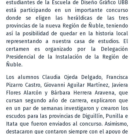
estudiantes de la Escuela de Diseño Gráfico UBB
está participando en un importante concurso
donde se eligen las heráldicas de las tres
provincias de la nueva Región de Ñuble, teniendo
así la posibilidad de quedar en la historia local
representando a nuestra casa de estudios. El
certamen es organizado por la Delegación
Presidencial de la Instalación de la Región de
Ñuble.
Los alumnos Claudia Ojeda Delgado, Francisca
Pizarro Castro, Giovanni Aguilar Martínez, Javiera
Flores Alarcón y Bárbara Herrera Aravena, que
cursan segundo año de carrera, explicaron que
en un par de semanas investigaron y crearon los
escudos para las provincias de Diguillín, Punilla e
Itata que fueron enviados al concurso. Asimismo,
destacaron que contaron siempre con el apoyo de