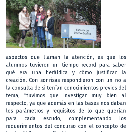
aspectos que llaman la atención, es que los
alumnos tuvieron un tiempo record para saber
qué era una heráldica y cómo justificar la
creación. Con sonrisas respondieron con un no a
la consulta de si tenían conocimientos previos del
tema, “tuvimos que investigar muy bien al
respecto, ya que además en las bases nos daban
los parámetros y requisitos de lo que querían
para cada escudo, complementando los
requerimientos del concurso con el concepto de