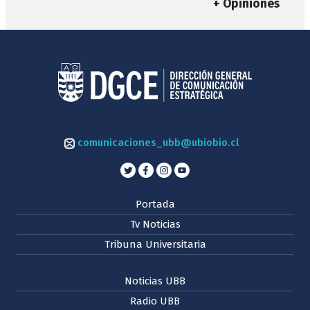
+ Opiniones
comunicaciones_ubb@ubiobio.cl
Portada
Tv Noticias
Tribuna Universitaria
Noticias UBB
Radio UBB