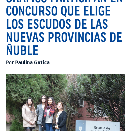
CONCURSO QUE ELIGE
LOS ESCUDOS DE LAS
NUEVAS PROVINCIAS DE
ÑUBLE
Por
Paulina Gatica