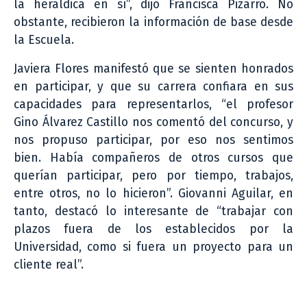
la heráldica en sí”, dijo Francisca Pizarro. No
obstante, recibieron la información de base desde
la Escuela.
Javiera Flores manifestó que se sienten honrados
en participar, y que su carrera confiara en sus
capacidades para representarlos, “el profesor
Gino Álvarez Castillo nos comentó del concurso, y
nos propuso participar, por eso nos sentimos
bien. Había compañeros de otros cursos que
querían participar, pero por tiempo, trabajos,
entre otros, no lo hicieron”. Giovanni Aguilar, en
tanto, destacó lo interesante de “trabajar con
plazos fuera de los establecidos por la
Universidad, como si fuera un proyecto para un
cliente real”.