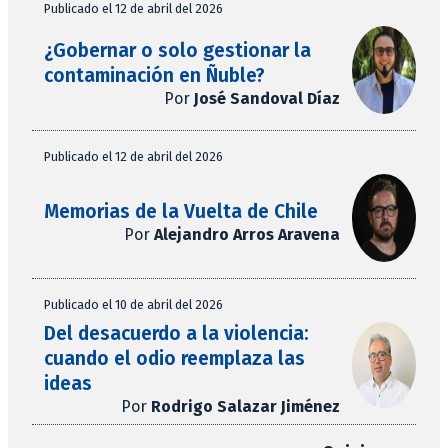
Publicado el 12 de abril del 2026
¿Gobernar o solo gestionar la
contaminación en Ñuble?
Por
José Sandoval Díaz
Publicado el 12 de abril del 2026
Memorias de la Vuelta de Chile
Por
Alejandro Arros Aravena
Publicado el 10 de abril del 2026
Del desacuerdo a la violencia:
cuando el odio reemplaza las
ideas
Por
Rodrigo Salazar Jiménez