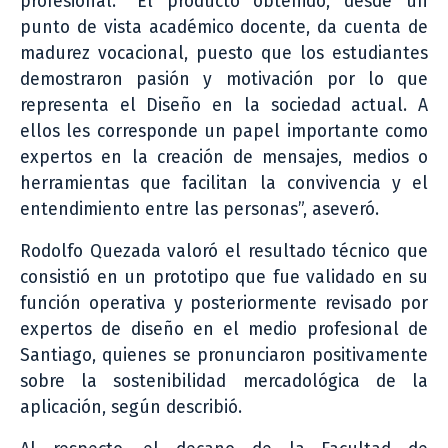
profesional. “El producto obtenido, desde un
punto de vista académico docente, da cuenta de
madurez vocacional, puesto que los estudiantes
demostraron pasión y motivación por lo que
representa el Diseño en la sociedad actual. A
ellos les corresponde un papel importante como
expertos en la creación de mensajes, medios o
herramientas que facilitan la convivencia y el
entendimiento entre las personas”, aseveró.
Rodolfo Quezada valoró el resultado técnico que
consistió en un prototipo que fue validado en su
función operativa y posteriormente revisado por
expertos de diseño en el medio profesional de
Santiago, quienes se pronunciaron positivamente
sobre la sostenibilidad mercadológica de la
aplicación, según describió.