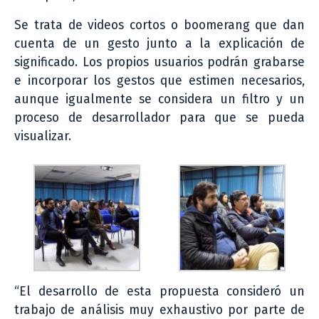
Se trata de videos cortos o boomerang que dan
cuenta de un gesto junto a la explicación de
significado. Los propios usuarios podrán grabarse
e incorporar los gestos que estimen necesarios,
aunque igualmente se considera un filtro y un
proceso de desarrollador para que se pueda
visualizar.
“El desarrollo de esta propuesta consideró un
trabajo de análisis muy exhaustivo por parte de