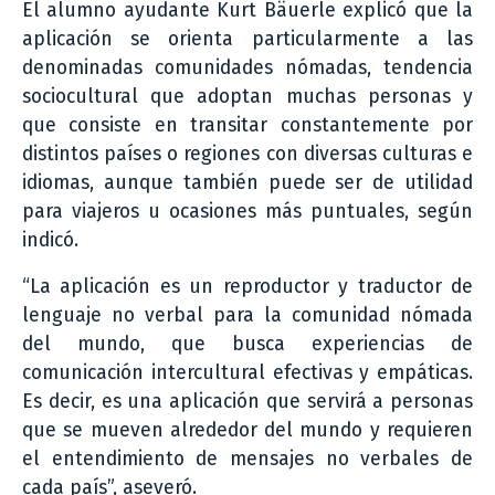
El alumno ayudante Kurt Bäuerle explicó que la
aplicación se orienta particularmente a las
denominadas comunidades nómadas, tendencia
sociocultural que adoptan muchas personas y
que consiste en transitar constantemente por
distintos países o regiones con diversas culturas e
idiomas, aunque también puede ser de utilidad
para viajeros u ocasiones más puntuales, según
indicó.
“La aplicación es un reproductor y traductor de
lenguaje no verbal para la comunidad nómada
del mundo, que busca experiencias de
comunicación intercultural efectivas y empáticas.
Es decir, es una aplicación que servirá a personas
que se mueven alrededor del mundo y requieren
el entendimiento de mensajes no verbales de
cada país”, aseveró.