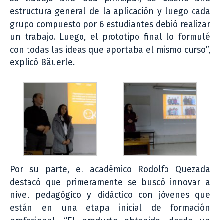
estructura general de la aplicación y luego cada
grupo compuesto por 6 estudiantes debió realizar
un trabajo. Luego, el prototipo final lo formulé
con todas las ideas que aportaba el mismo curso”,
explicó Bäuerle.
Por su parte, el académico Rodolfo Quezada
destacó que primeramente se buscó innovar a
nivel pedagógico y didáctico con jóvenes que
están en una etapa inicial de formación