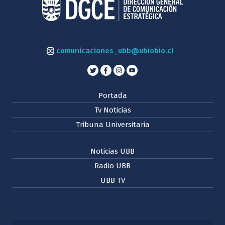
comunicaciones_ubb@ubiobio.cl
Portada
Tv Noticias
Tribuna Universitaria
Noticias UBB
Radio UBB
UBB TV