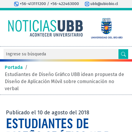
+56-413111200 / +56-422463000
ubb@ubiobio.cl
Portada
/
Estudiantes de Diseño Gráfico UBB idean propuesta de
Diseño de Aplicación Móvil sobre comunicación no
verbal
Publicado el 10 de agosto del 2018
ESTUDIANTES DE