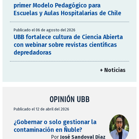
primer Modelo Pedagógico para
Escuelas y Aulas Hospitalarias de Chile
Publicado el 06 de agosto del 2026
UBB fortalece cultura de Ciencia Abierta
con webinar sobre revistas científicas
depredadoras
+ Noticias
OPINIÓN UBB
Publicado el 12 de abril del 2026
¿Gobernar o solo gestionar la
contaminación en Ñuble?
Por
José Sandoval Díaz