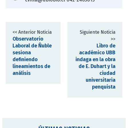
<< Anterior Noticia
Siguiente Noticia
Observatorio
>>
Laboral de Ñuble
Libro de
sesiona
académico UBB
definiendo
indaga en la obra
lineamientos de
de E. Duhart y la
análisis
ciudad
universitaria
penquista