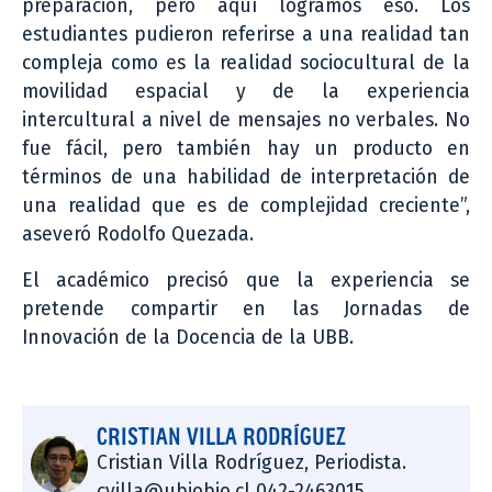
preparación, pero aquí logramos eso. Los
estudiantes pudieron referirse a una realidad tan
compleja como es la realidad sociocultural de la
movilidad espacial y de la experiencia
intercultural a nivel de mensajes no verbales. No
fue fácil, pero también hay un producto en
términos de una habilidad de interpretación de
una realidad que es de complejidad creciente”,
aseveró Rodolfo Quezada.
El académico precisó que la experiencia se
pretende compartir en las Jornadas de
Innovación de la Docencia de la UBB.
CRISTIAN VILLA RODRÍGUEZ
Cristian Villa Rodríguez, Periodista.
cvilla@ubiobio.cl 042-2463015