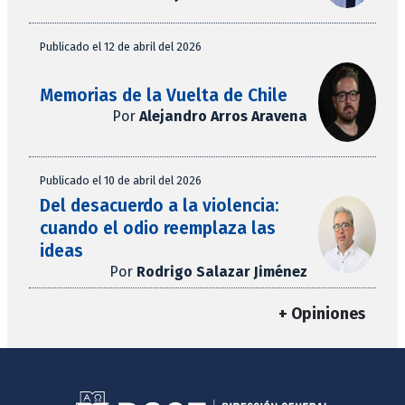
Publicado el 12 de abril del 2026
Memorias de la Vuelta de Chile
Por
Alejandro Arros Aravena
Publicado el 10 de abril del 2026
Del desacuerdo a la violencia:
cuando el odio reemplaza las
ideas
Por
Rodrigo Salazar Jiménez
+ Opiniones