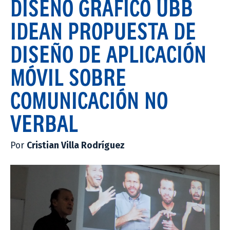
DISEÑO GRÁFICO UBB
IDEAN PROPUESTA DE
DISEÑO DE APLICACIÓN
MÓVIL SOBRE
COMUNICACIÓN NO
VERBAL
Por
Cristian Villa Rodríguez