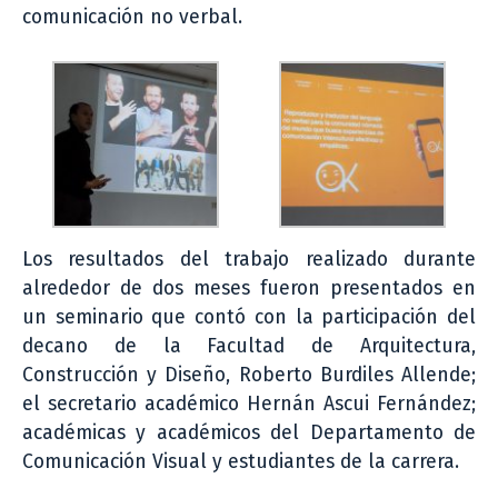
comunicación no verbal.
Los resultados del trabajo realizado durante
alrededor de dos meses fueron presentados en
un seminario que contó con la participación del
decano de la Facultad de Arquitectura,
Construcción y Diseño, Roberto Burdiles Allende;
el secretario académico Hernán Ascui Fernández;
académicas y académicos del Departamento de
Comunicación Visual y estudiantes de la carrera.