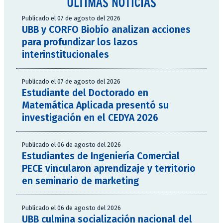
ÚLTIMAS NOTICIAS
Publicado el 07 de agosto del 2026
UBB y CORFO Biobío analizan acciones
para profundizar los lazos
interinstitucionales
Publicado el 07 de agosto del 2026
Estudiante del Doctorado en
Matemática Aplicada presentó su
investigación en el CEDYA 2026
Publicado el 06 de agosto del 2026
Estudiantes de Ingeniería Comercial
PECE vincularon aprendizaje y territorio
en seminario de marketing
Publicado el 06 de agosto del 2026
UBB culmina socialización nacional del