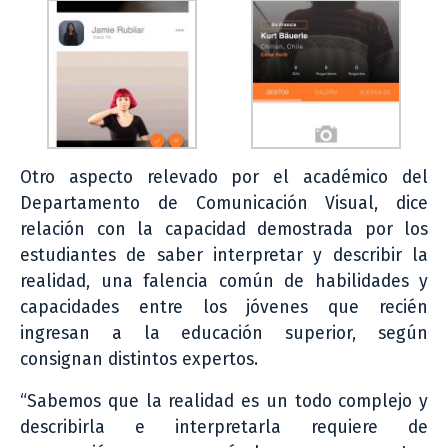
Otro aspecto relevado por el académico del
Departamento de Comunicación Visual, dice
relación con la capacidad demostrada por los
estudiantes de saber interpretar y describir la
realidad, una falencia común de habilidades y
capacidades entre los jóvenes que recién
ingresan a la educación superior, según
consignan distintos expertos.
“Sabemos que la realidad es un todo complejo y
describirla e interpretarla requiere de