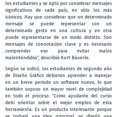
los estudiantes y se optó por considerar mensajes
significativos de cada país, no sólo los más
icónicos. Hay que considerar que un determinado
mensaje se puede representar con un
determinado gesto en una cultura y en otra
puede representarse de un modo distinto. Son
mensajes de connotación clave y es necesario
comprender eso para evitar malos
malentendidos”, describió Kurt Bäuerle.
Según se indicó, los estudiantes de segundo año
de Diseño Gráfico debieron aprender a manejar
en un breve periodo un software nuevo, lo que
también supuso un mayor nivel de complejidad
en todo el proceso. “Como ayudante del curso
debí orientar sobre el mejor empleo de esta
herramienta. Es un producto interesante porque
se trabajó una idea principal, se diseñó una