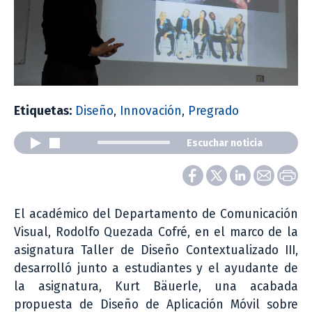
Etiquetas:
Diseño
,
Innovación
,
Pregrado
Escuchar noticia
El académico del Departamento de Comunicación
Visual, Rodolfo Quezada Cofré, en el marco de la
asignatura Taller de Diseño Contextualizado III,
desarrolló junto a estudiantes y el ayudante de
la asignatura, Kurt Bäuerle, una acabada
propuesta de Diseño de Aplicación Móvil sobre