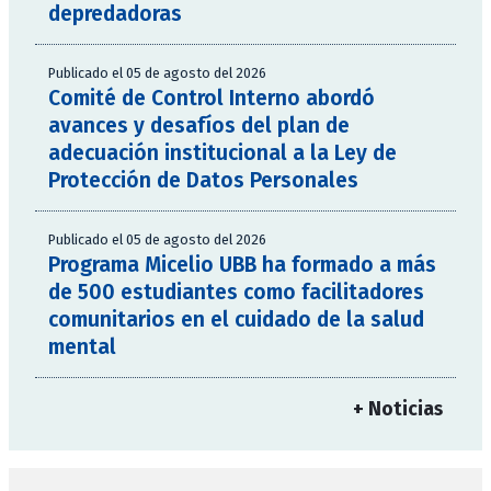
depredadoras
Publicado el 05 de agosto del 2026
Comité de Control Interno abordó
avances y desafíos del plan de
adecuación institucional a la Ley de
Protección de Datos Personales
Publicado el 05 de agosto del 2026
Programa Micelio UBB ha formado a más
de 500 estudiantes como facilitadores
comunitarios en el cuidado de la salud
mental
+ Noticias