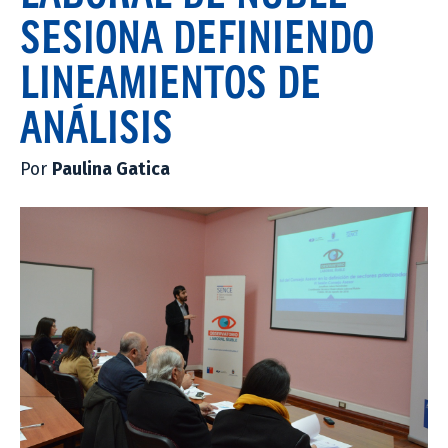
SESIONA DEFINIENDO
LINEAMIENTOS DE
ANÁLISIS
Por
Paulina Gatica