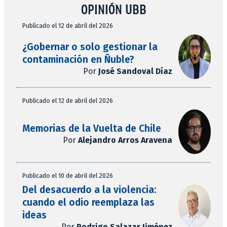
OPINIÓN UBB
Publicado el 12 de abril del 2026
¿Gobernar o solo gestionar la
contaminación en Ñuble?
Por
José Sandoval Díaz
Publicado el 12 de abril del 2026
Memorias de la Vuelta de Chile
Por
Alejandro Arros Aravena
Publicado el 10 de abril del 2026
Del desacuerdo a la violencia:
cuando el odio reemplaza las
ideas
Por
Rodrigo Salazar Jiménez