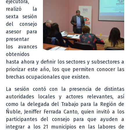
ejecutora,
realizó la
sexta sesión
del consejo
asesor para
presentar
los avances
obtenidos
hasta ahora y definir los sectores y subsectores a
priorizar este año, los que permiten conocer las
brechas ocupacionales que existen.
La sesión contó con la presencia de distintas
autoridades locales y actores relevantes, así
como la delegada del Trabajo para la Región de
Ñuble, Jeniffer Ferrada Canto, quien invitó a los
participantes del consejo para que ayuden a
integrar a los 21 municipios en las labores de