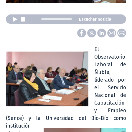
Escuchar noticia
El
Observatorio
Laboral de
Ñuble,
liderado por
el Servicio
Nacional de
Capacitación
y Empleo
(Sence) y la Universidad del Bío-
Bío como
institución