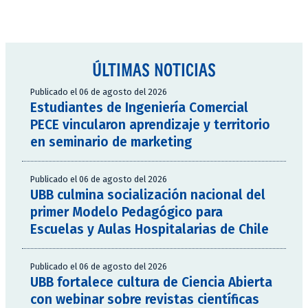
ÚLTIMAS NOTICIAS
Publicado el 06 de agosto del 2026
Estudiantes de Ingeniería Comercial
PECE vincularon aprendizaje y territorio
en seminario de marketing
Publicado el 06 de agosto del 2026
UBB culmina socialización nacional del
primer Modelo Pedagógico para
Escuelas y Aulas Hospitalarias de Chile
Publicado el 06 de agosto del 2026
UBB fortalece cultura de Ciencia Abierta
con webinar sobre revistas científicas