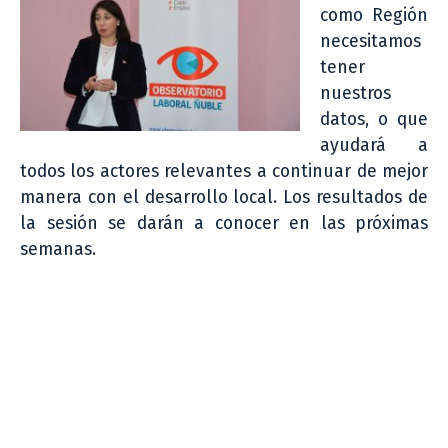
como Región
necesitamos
tener
nuestros
datos, o que
ayudará a
todos los actores relevantes a continuar de mejor
manera con el desarrollo local. Los resultados de
la sesión se darán a conocer en las próximas
semanas.