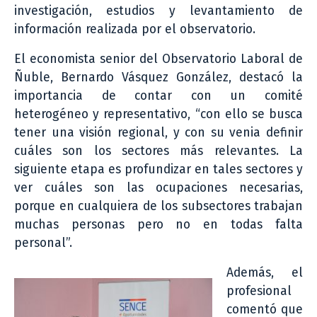
investigación, estudios y levantamiento de
información realizada por el observatorio.
El economista senior del Observatorio Laboral de
Ñuble, Bernardo Vásquez González, destacó la
importancia de contar con un comité
heterogéneo y representativo, “con ello se busca
tener una visión regional, y con su venia definir
cuáles son los sectores más relevantes. La
siguiente etapa es profundizar en tales sectores y
ver cuáles son las ocupaciones necesarias,
porque en cualquiera de los subsectores trabajan
muchas personas pero no en todas falta
personal”.
Además, el
profesional
comentó que