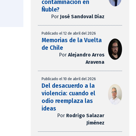
contaminación en
Ñuble?
Por
José Sandoval Díaz
Publicado el 12 de abril del 2026
Memorias de la Vuelta
de Chile
Por
Alejandro Arros
Aravena
Publicado el 10 de abril del 2026
Del desacuerdo a la
violencia: cuando el
odio reemplaza las
ideas
Por
Rodrigo Salazar
Jiménez