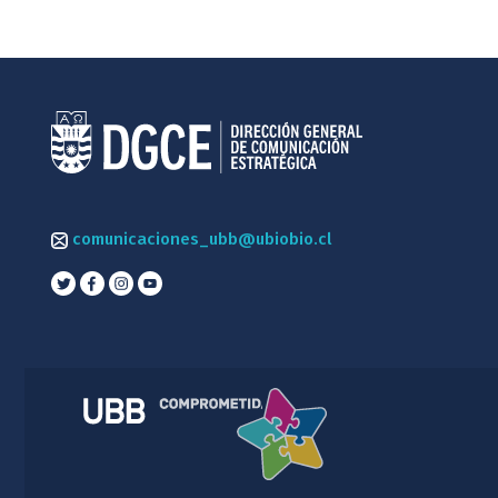
comunicaciones_ubb@ubiobio.cl