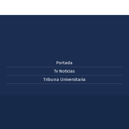
Portada
Tv Noticias
Tribuna Universitaria