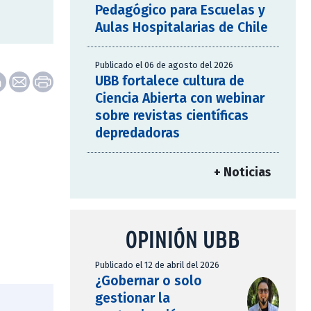
Pedagógico para Escuelas y
Aulas Hospitalarias de Chile
Publicado el 06 de agosto del 2026
UBB fortalece cultura de
Ciencia Abierta con webinar
sobre revistas científicas
depredadoras
+ Noticias
OPINIÓN UBB
Publicado el 12 de abril del 2026
¿Gobernar o solo
gestionar la