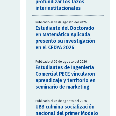
profundizar los lazos
interinstitucionales
Publicado el 07 de agosto del 2026
Estudiante del Doctorado
en Matemática Aplicada
presentó su investigación
en el CEDYA 2026
Publicado el 06 de agosto del 2026
Estudiantes de Ingeniería
Comercial PECE vincularon
aprendizaje y territorio en
seminario de marketing
Publicado el 06 de agosto del 2026
UBB culmina socialización
nacional del primer Modelo