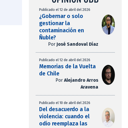
Publicado el 12 de abril del 2026
¿Gobernar o solo
gestionar la
contaminación en
Ñuble?
Por
José Sandoval Díaz
Publicado el 12 de abril del 2026
Memorias de la Vuelta
de Chile
Por
Alejandro Arros
Aravena
Publicado el 10 de abril del 2026
Del desacuerdo a la
violencia: cuando el
odio reemplaza las