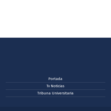
Portada
Tv Noticias
Tribuna Universitaria