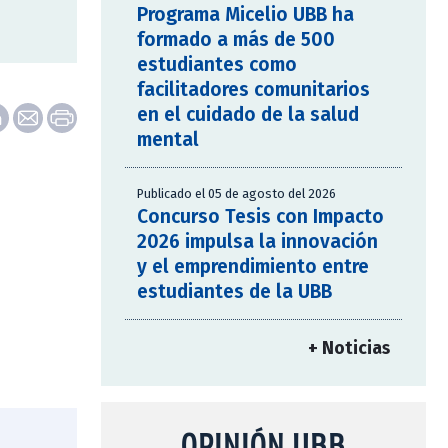
Programa Micelio UBB ha
formado a más de 500
estudiantes como
facilitadores comunitarios
en el cuidado de la salud
mental
Publicado el 05 de agosto del 2026
Concurso Tesis con Impacto
2026 impulsa la innovación
y el emprendimiento entre
estudiantes de la UBB
+ Noticias
OPINIÓN UBB