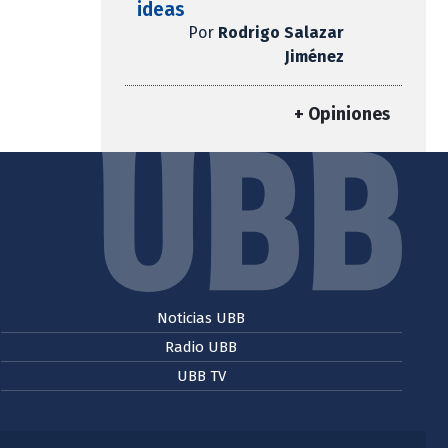
ideas
Por
Rodrigo Salazar
Jiménez
+ Opiniones
Noticias UBB
Radio UBB
UBB TV