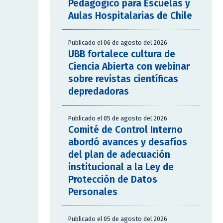
Pedagógico para Escuelas y
Aulas Hospitalarias de Chile
Publicado el 06 de agosto del 2026
UBB fortalece cultura de
Ciencia Abierta con webinar
sobre revistas científicas
depredadoras
Publicado el 05 de agosto del 2026
Comité de Control Interno
abordó avances y desafíos
del plan de adecuación
institucional a la Ley de
Protección de Datos
Personales
Publicado el 05 de agosto del 2026