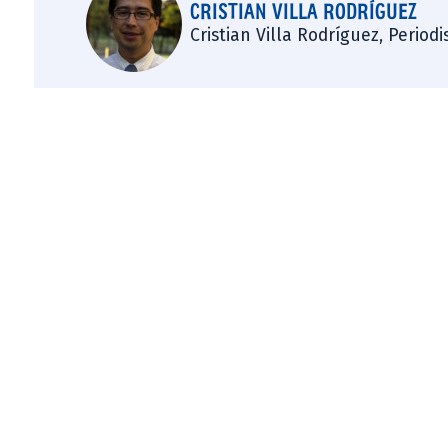
CRISTIAN VILLA RODRÍGUEZ
Cristian Villa Rodríguez, Period