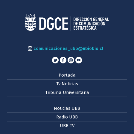
comunicaciones_ubb@ubiobio.cl
Portada
Tv Noticias
Tribuna Universitaria
Noticias UBB
Radio UBB
UBB TV