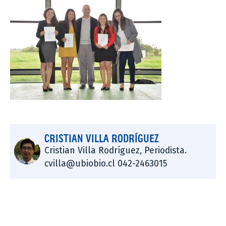
CRISTIAN VILLA RODRÍGUEZ
Cristian Villa Rodríguez, Periodista.
cvilla@ubiobio.cl 042-2463015