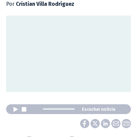
Por
Cristian Villa Rodríguez
Escuchar noticia