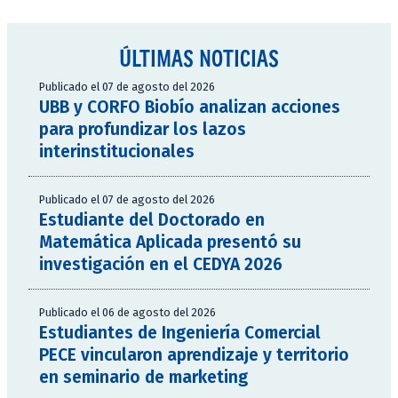
ÚLTIMAS NOTICIAS
Publicado el 07 de agosto del 2026
UBB y CORFO Biobío analizan acciones
para profundizar los lazos
interinstitucionales
Publicado el 07 de agosto del 2026
Estudiante del Doctorado en
Matemática Aplicada presentó su
investigación en el CEDYA 2026
Publicado el 06 de agosto del 2026
Estudiantes de Ingeniería Comercial
PECE vincularon aprendizaje y territorio
en seminario de marketing