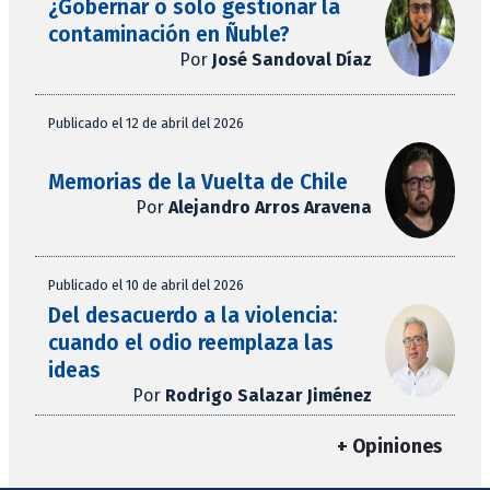
¿Gobernar o solo gestionar la
contaminación en Ñuble?
Por
José Sandoval Díaz
Publicado el 12 de abril del 2026
Memorias de la Vuelta de Chile
Por
Alejandro Arros Aravena
Publicado el 10 de abril del 2026
Del desacuerdo a la violencia:
cuando el odio reemplaza las
ideas
Por
Rodrigo Salazar Jiménez
+ Opiniones