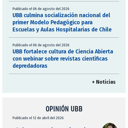
Publicado el 06 de agosto del 2026
UBB culmina socialización nacional del
primer Modelo Pedagógico para
Escuelas y Aulas Hospitalarias de Chile
Publicado el 06 de agosto del 2026
UBB fortalece cultura de Ciencia Abierta
con webinar sobre revistas científicas
depredadoras
+ Noticias
OPINIÓN UBB
Publicado el 12 de abril del 2026