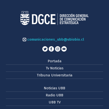
comunicaciones_ubb@ubiobio.cl
Portada
Tv Noticias
Tribuna Universitaria
Noticias UBB
Radio UBB
UBB TV