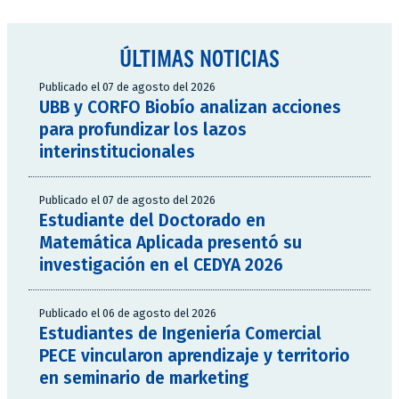
ÚLTIMAS NOTICIAS
Publicado el 07 de agosto del 2026
UBB y CORFO Biobío analizan acciones
para profundizar los lazos
interinstitucionales
Publicado el 07 de agosto del 2026
Estudiante del Doctorado en
Matemática Aplicada presentó su
investigación en el CEDYA 2026
Publicado el 06 de agosto del 2026
Estudiantes de Ingeniería Comercial
PECE vincularon aprendizaje y territorio
en seminario de marketing