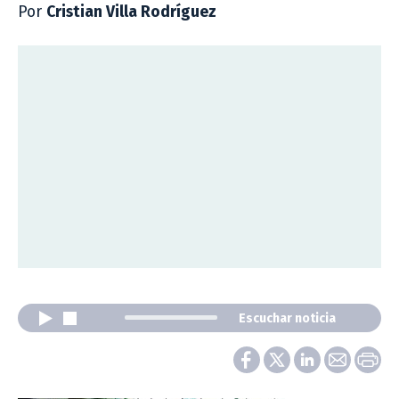
Por
Cristian Villa Rodríguez
Escuchar noticia