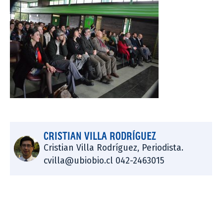
CRISTIAN VILLA RODRÍGUEZ
Cristian Villa Rodríguez, Periodista.
cvilla@ubiobio.cl 042-2463015