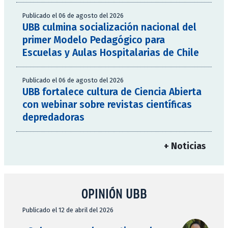
Publicado el 06 de agosto del 2026
UBB culmina socialización nacional del
primer Modelo Pedagógico para
Escuelas y Aulas Hospitalarias de Chile
Publicado el 06 de agosto del 2026
UBB fortalece cultura de Ciencia Abierta
con webinar sobre revistas científicas
depredadoras
+ Noticias
OPINIÓN UBB
Publicado el 12 de abril del 2026