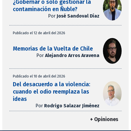
¿Gobernar o solo gestionar la
contaminación en Ñuble?
Por
José Sandoval Díaz
Publicado el 12 de abril del 2026
Memorias de la Vuelta de Chile
Por
Alejandro Arros Aravena
Publicado el 10 de abril del 2026
Del desacuerdo a la violencia:
cuando el odio reemplaza las
ideas
Por
Rodrigo Salazar Jiménez
+ Opiniones