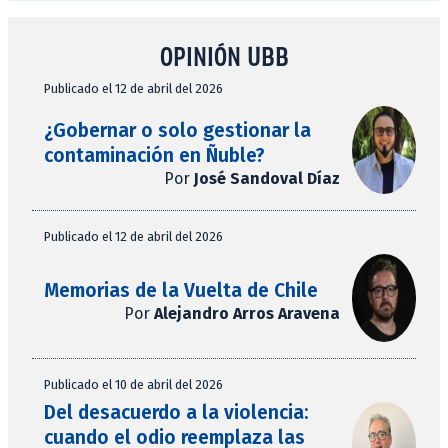
OPINIÓN UBB
Publicado el 12 de abril del 2026
¿Gobernar o solo gestionar la
contaminación en Ñuble?
Por
José Sandoval Díaz
Publicado el 12 de abril del 2026
Memorias de la Vuelta de Chile
Por
Alejandro Arros Aravena
Publicado el 10 de abril del 2026
Del desacuerdo a la violencia:
cuando el odio reemplaza las