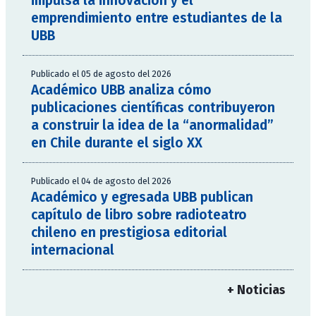
impulsa la innovación y el
emprendimiento entre estudiantes de la
UBB
Publicado el 05 de agosto del 2026
Académico UBB analiza cómo
publicaciones científicas contribuyeron
a construir la idea de la “anormalidad”
en Chile durante el siglo XX
Publicado el 04 de agosto del 2026
Académico y egresada UBB publican
capítulo de libro sobre radioteatro
chileno en prestigiosa editorial
internacional
+ Noticias