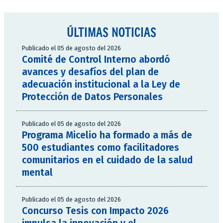
ÚLTIMAS NOTICIAS
Publicado el 05 de agosto del 2026
Comité de Control Interno abordó
avances y desafíos del plan de
adecuación institucional a la Ley de
Protección de Datos Personales
Publicado el 05 de agosto del 2026
Programa Micelio ha formado a más de
500 estudiantes como facilitadores
comunitarios en el cuidado de la salud
mental
Publicado el 05 de agosto del 2026
Concurso Tesis con Impacto 2026