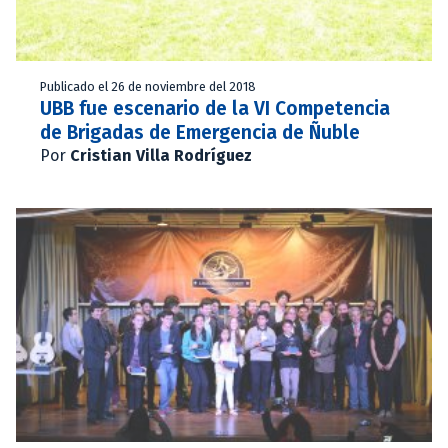
Publicado el 26 de noviembre del 2018
UBB fue escenario de la VI Competencia
de Brigadas de Emergencia de Ñuble
Por
Cristian Villa Rodríguez