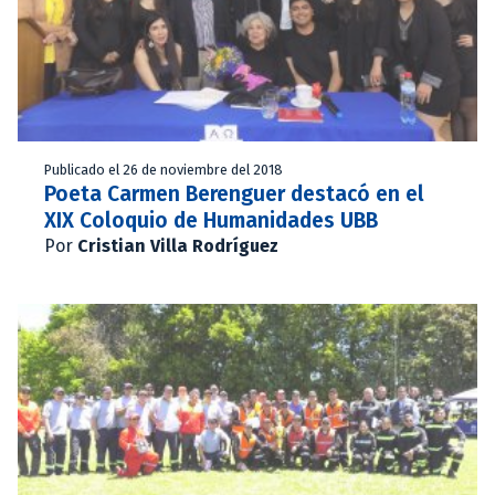
Publicado el 26 de noviembre del 2018
Poeta Carmen Berenguer destacó en el
XIX Coloquio de Humanidades UBB
Por
Cristian Villa Rodríguez