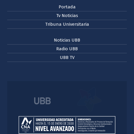
Portada
Tv Noticias
Tribuna Universitaria
Noticias UBB
Radio UBB
UBB TV