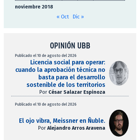
noviembre 2018
« Oct
Dic »
OPINIÓN UBB
Publicado el 10 de agosto del 2026
Licencia social para operar:
cuando la aprobación técnica no
basta para el desarrollo
sostenible de los territorios
Por
César Salazar Espinoza
Publicado el 10 de agosto del 2026
El ojo vibra, Meissner en Ñuble.
Por
Alejandro Arros Aravena