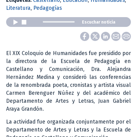
Etiquetas:
Castellano
,
Educación
,
Humanidades
,
Literatura
,
Pedagogías
Escuchar noticia
El XIX Coloquio de Humanidades fue presidido por
la directora de la Escuela de Pedagogía en
Castellano y Comunicación, Dra. Alejandra
Hernández Medina y consideró las conferencias
de la renombrada poeta, cronistas y artista visual
Carmen Berenguer Núñez y del académico del
Departamento de Artes y Letras, Juan Gabriel
Araya Grandón.
La actividad fue organizada conjuntamente por el
Departamento de Artes y Letras y la Escuela de