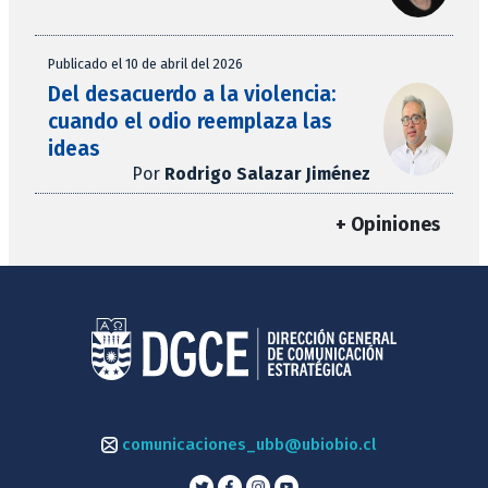
Publicado el 10 de abril del 2026
Del desacuerdo a la violencia:
cuando el odio reemplaza las
ideas
Por
Rodrigo Salazar Jiménez
+ Opiniones
comunicaciones_ubb@ubiobio.cl