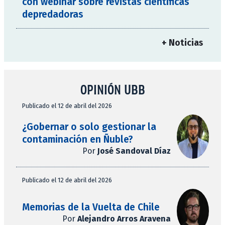
con webinar sobre revistas científicas
depredadoras
+ Noticias
OPINIÓN UBB
Publicado el 12 de abril del 2026
¿Gobernar o solo gestionar la
contaminación en Ñuble?
Por
José Sandoval Díaz
Publicado el 12 de abril del 2026
Memorias de la Vuelta de Chile
Por
Alejandro Arros Aravena