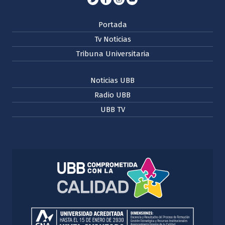
Portada
Tv Noticias
Tribuna Universitaria
Noticias UBB
Radio UBB
UBB TV