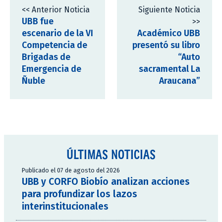
<< Anterior Noticia
Siguiente Noticia
UBB fue
>>
escenario de la VI
Académico UBB
Competencia de
presentó su libro
Brigadas de
“Auto
Emergencia de
sacramental La
Ñuble
Araucana”
ÚLTIMAS NOTICIAS
Publicado el 07 de agosto del 2026
UBB y CORFO Biobío analizan acciones
para profundizar los lazos
interinstitucionales