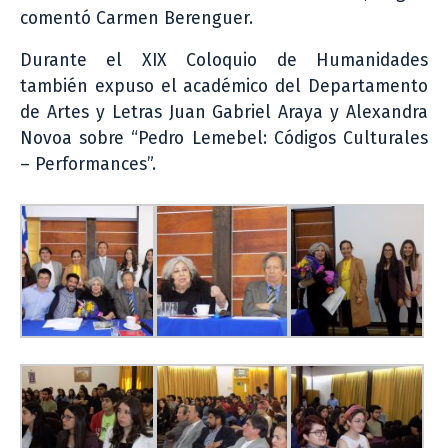
comentó Carmen Berenguer.
Durante el XIX Coloquio de Humanidades
también expuso el académico del Departamento
de Artes y Letras Juan Gabriel Araya y Alexandra
Novoa sobre “Pedro Lemebel: Códigos Culturales
– Performances”.