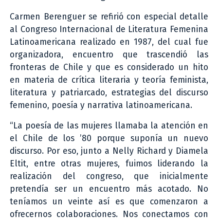
Carmen Berenguer se refirió con especial detalle
al Congreso Internacional de Literatura Femenina
Latinoamericana realizado en 1987, del cual fue
organizadora, encuentro que trascendió las
fronteras de Chile y que es considerado un hito
en materia de crítica literaria y teoría feminista,
literatura y patriarcado, estrategias del discurso
femenino, poesía y narrativa latinoamericana.
“La poesía de las mujeres llamaba la atención en
el Chile de los ’80 porque suponía un nuevo
discurso. Por eso, junto a Nelly Richard y Diamela
Eltit, entre otras mujeres, fuimos liderando la
realización del congreso, que inicialmente
pretendía ser un encuentro más acotado. No
teníamos un veinte así es que comenzaron a
ofrecernos colaboraciones. Nos conectamos con