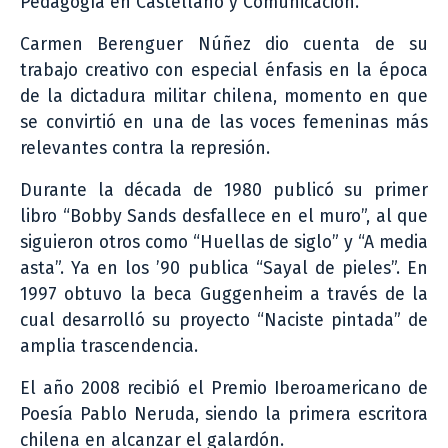
Pedagogía en Castellano y Comunicación.
Carmen Berenguer Núñez dio cuenta de su
trabajo creativo con especial énfasis en la época
de la dictadura militar chilena, momento en que
se convirtió en una de las voces femeninas más
relevantes contra la represión.
Durante la década de 1980 publicó su primer
libro “Bobby Sands desfallece en el muro”, al que
siguieron otros como “Huellas de siglo” y “A media
asta”. Ya en los ’90 publica “Sayal de pieles”. En
1997 obtuvo la beca Guggenheim a través de la
cual desarrolló su proyecto “Naciste pintada” de
amplia trascendencia.
El año 2008 recibió el Premio Iberoamericano de
Poesía Pablo Neruda, siendo la primera escritora
chilena en alcanzar el galardón.