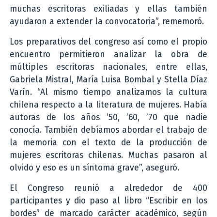
muchas escritoras exiliadas y ellas también
ayudaron a extender la convocatoria”, rememoró.
Los preparativos del congreso así como el propio
encuentro permitieron analizar la obra de
múltiples escritoras nacionales, entre ellas,
Gabriela Mistral, María Luisa Bombal y Stella Díaz
Varín. “Al mismo tiempo analizamos la cultura
chilena respecto a la literatura de mujeres. Había
autoras de los años ’50, ’60, ’70 que nadie
conocía. También debíamos abordar el trabajo de
la memoria con el texto de la producción de
mujeres escritoras chilenas. Muchas pasaron al
olvido y eso es un síntoma grave”, aseguró.
El Congreso reunió a alrededor de 400
participantes y dio paso al libro “Escribir en los
bordes” de marcado carácter académico, según