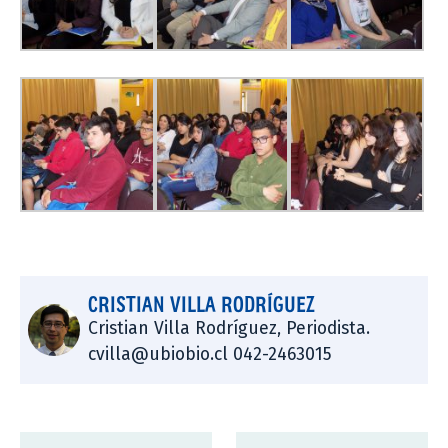
CRISTIAN VILLA RODRÍGUEZ
Cristian Villa Rodríguez, Periodista.
cvilla@ubiobio.cl 042-2463015