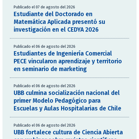
Publicado el 07 de agosto del 2026
Estudiante del Doctorado en
Matemática Aplicada presentó su
investigación en el CEDYA 2026
Publicado el 06 de agosto del 2026
Estudiantes de Ingeniería Comercial
PECE vincularon aprendizaje y territorio
en seminario de marketing
Publicado el 06 de agosto del 2026
UBB culmina socialización nacional del
primer Modelo Pedagógico para
Escuelas y Aulas Hospitalarias de Chile
Publicado el 06 de agosto del 2026
UBB fortalece cultura de Ciencia Abierta