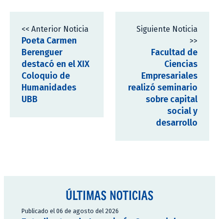
<< Anterior Noticia
Siguiente Noticia
Poeta Carmen
>>
Berenguer
Facultad de
destacó en el XIX
Ciencias
Coloquio de
Empresariales
Humanidades
realizó seminario
UBB
sobre capital
social y
desarrollo
ÚLTIMAS NOTICIAS
Publicado el 06 de agosto del 2026