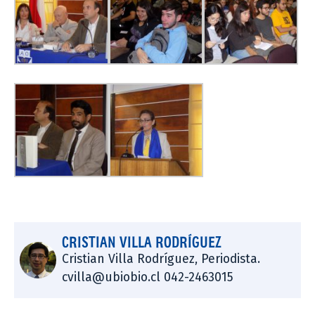
CRISTIAN VILLA RODRÍGUEZ
Cristian Villa Rodríguez, Periodista.
cvilla@ubiobio.cl 042-2463015