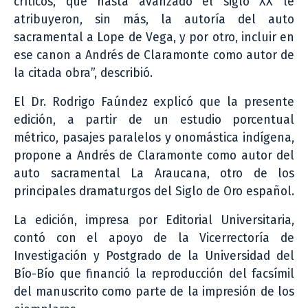
críticos, que hasta avanzado el siglo XX le
atribuyeron, sin más, la autoría del auto
sacramental a Lope de Vega, y por otro, incluir en
ese canon a Andrés de Claramonte como autor de
la citada obra”, describió.
El Dr. Rodrigo Faúndez explicó que la presente
edición, a partir de un estudio porcentual
métrico, pasajes paralelos y onomástica indígena,
propone a Andrés de Claramonte como autor del
auto sacramental La Araucana, otro de los
principales dramaturgos del Siglo de Oro español.
La edición, impresa por Editorial Universitaria,
contó con el apoyo de la Vicerrectoría de
Investigación y Postgrado de la Universidad del
Bío-Bío que financió la reproducción del facsímil
del manuscrito como parte de la impresión de los