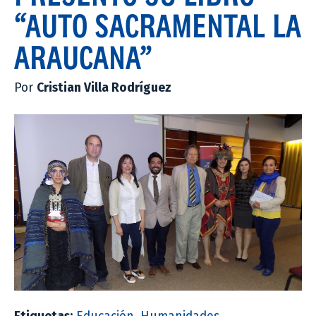
“AUTO SACRAMENTAL LA
ARAUCANA”
Por
Cristian Villa Rodríguez