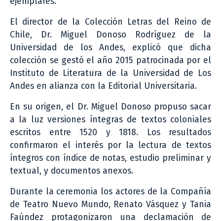
ejemplares.
El director de la Colección Letras del Reino de
Chile, Dr. Miguel Donoso Rodríguez de la
Universidad de los Andes, explicó que dicha
colección se gestó el año 2015 patrocinada por el
Instituto de Literatura de la Universidad de Los
Andes en alianza con la Editorial Universitaria.
En su origen, el Dr. Miguel Donoso propuso sacar
a la luz versiones íntegras de textos coloniales
escritos entre 1520 y 1818. Los resultados
confirmaron el interés por la lectura de textos
íntegros con índice de notas, estudio preliminar y
textual, y documentos anexos.
Durante la ceremonia los actores de la Compañía
de Teatro Nuevo Mundo, Renato Vásquez y Tania
Faúndez protagonizaron una declamación de