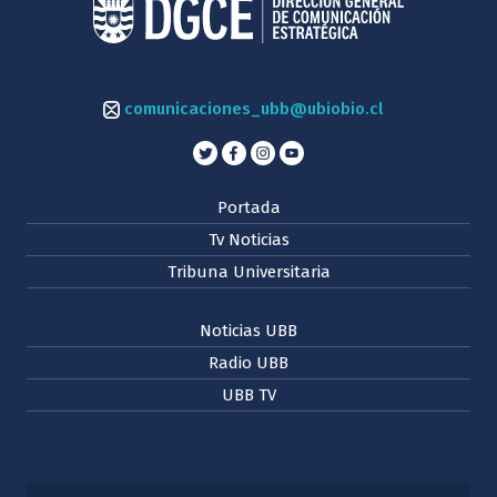
comunicaciones_ubb@ubiobio.cl
Portada
Tv Noticias
Tribuna Universitaria
Noticias UBB
Radio UBB
UBB TV