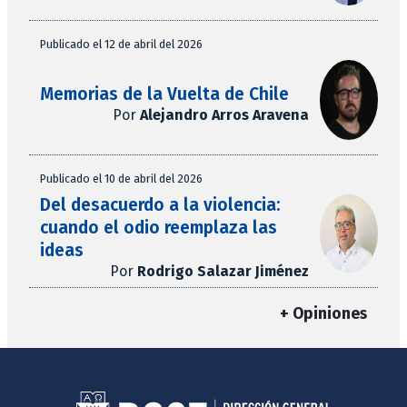
Publicado el 12 de abril del 2026
Memorias de la Vuelta de Chile
Por
Alejandro Arros Aravena
Publicado el 10 de abril del 2026
Del desacuerdo a la violencia:
cuando el odio reemplaza las
ideas
Por
Rodrigo Salazar Jiménez
+ Opiniones