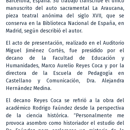
Barcelona, España. Su trabajo transcribe el único
manuscrito del auto sacramental La Araucana,
pieza teatral anónima del siglo XVII, que se
conserva en la Biblioteca Nacional de España, en
Madrid, según describió el autor.
El acto de presentación, realizado en el Auditorio
Miguel Jiménez Cortés, fue presidido por el
decano de la Facultad de Educación y
Humanidades, Marco Aurelio Reyes Coca y por la
directora de la Escuela de Pedagogía en
Castellano y Comunicación, Dra. Alejandra
Hernández Medina.
El decano Reyes Coca se refirió a la obra del
académico Rodrigo Faúndez desde la perspectiva
de la ciencia histórica. “Personalmente me
provoca asombro como historiador el estudio del