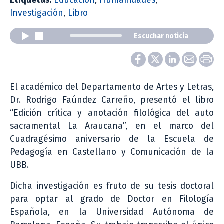
Etiquetas:
Educación
,
Humanidades
,
Investigación
,
Libro
Escuchar noticia
El académico del Departamento de Artes y Letras,
Dr. Rodrigo Faúndez Carreño, presentó el libro
“Edición crítica y anotación filológica del auto
sacramental La Araucana”, en el marco del
Cuadragésimo aniversario de la Escuela de
Pedagogía en Castellano y Comunicación de la
UBB.
Dicha investigación es fruto de su tesis doctoral
para optar al grado de Doctor en Filología
Española, en la Universidad Autónoma de