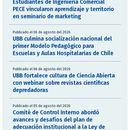
Estudiantes de Ingeniería Comercial
PECE vincularon aprendizaje y territorio
en seminario de marketing
Publicado el 06 de agosto del 2026
UBB culmina socialización nacional del
primer Modelo Pedagógico para
Escuelas y Aulas Hospitalarias de Chile
Publicado el 06 de agosto del 2026
UBB fortalece cultura de Ciencia Abierta
con webinar sobre revistas científicas
depredadoras
Publicado el 05 de agosto del 2026
Comité de Control Interno abordó
avances y desafíos del plan de
adecuación institucional a la Ley de