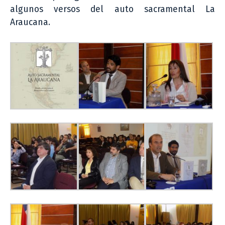
algunos versos del auto sacramental La
Araucana.