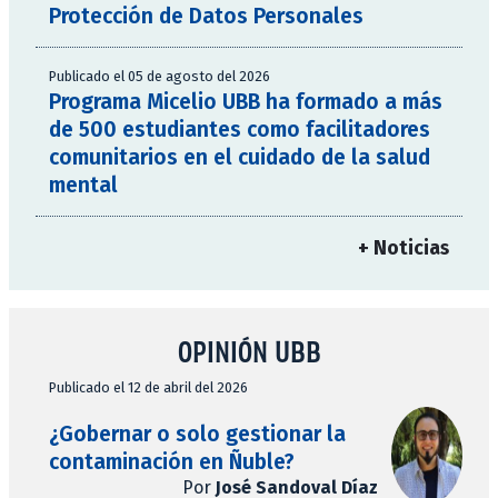
Protección de Datos Personales
Publicado el 05 de agosto del 2026
Programa Micelio UBB ha formado a más
de 500 estudiantes como facilitadores
comunitarios en el cuidado de la salud
mental
+ Noticias
OPINIÓN UBB
Publicado el 12 de abril del 2026
¿Gobernar o solo gestionar la
contaminación en Ñuble?
Por
José Sandoval Díaz