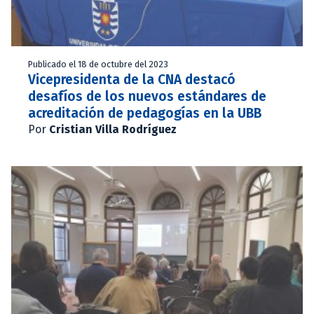
Publicado el 18 de octubre del 2023
Vicepresidenta de la CNA destacó
desafíos de los nuevos estándares de
acreditación de pedagogías en la UBB
Por
Cristian Villa Rodríguez