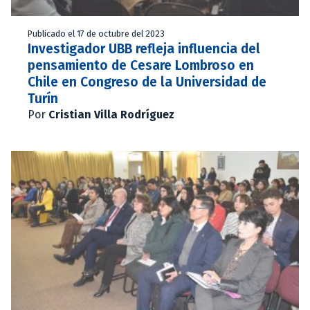
Publicado el 17 de octubre del 2023
Investigador UBB refleja influencia del
pensamiento de Cesare Lombroso en
Chile en Congreso de la Universidad de
Turín
Por
Cristian Villa Rodríguez