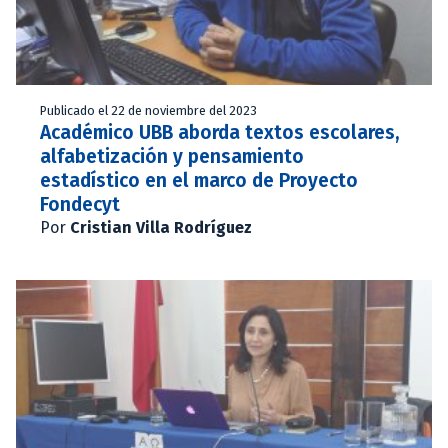
Publicado el 22 de noviembre del 2023
Académico UBB aborda textos escolares,
alfabetización y pensamiento
estadístico en el marco de Proyecto
Fondecyt
Por
Cristian Villa Rodríguez