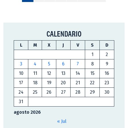
CALENDARIO
L
M
X
J
V
S
D
1
2
3
4
5
6
7
8
9
10
11
12
13
14
15
16
17
18
19
20
21
22
23
24
25
26
27
28
29
30
31
agosto 2026
« Jul