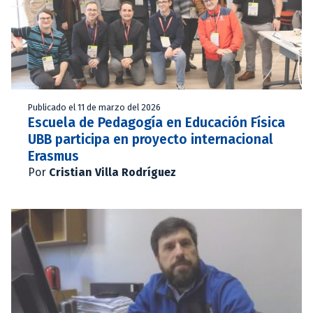
Publicado el 11 de marzo del 2026
Escuela de Pedagogía en Educación Física
UBB participa en proyecto internacional
Erasmus
Por
Cristian Villa Rodríguez