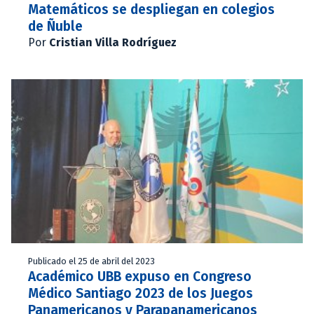
Matemáticos se despliegan en colegios
de Ñuble
Por
Cristian Villa Rodríguez
Publicado el 25 de abril del 2023
Académico UBB expuso en Congreso
Médico Santiago 2023 de los Juegos
Panamericanos y Parapanamericanos