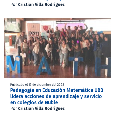
Por
Cristian Villa Rodríguez
Publicado el 19 de diciembre del 2022
Pedagogía en Educación Matemática UBB
lidera acciones de aprendizaje y servicio
en colegios de Ñuble
Por
Cristian Villa Rodríguez