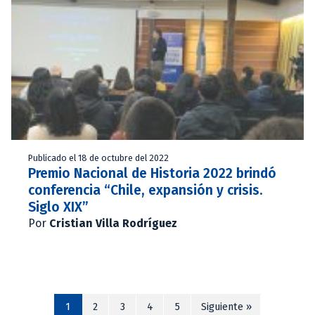
Publicado el 18 de octubre del 2022
Premio Nacional de Historia 2022 brindó
conferencia “Chile, expansión y crisis.
Siglo XIX”
Por
Cristian Villa Rodríguez
1
2
3
4
5
Siguiente »