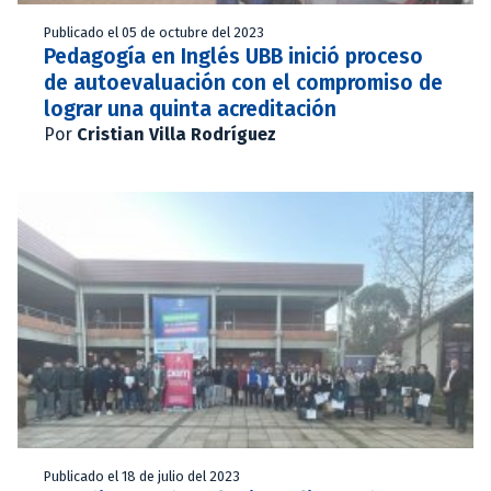
Publicado el 05 de octubre del 2023
Pedagogía en Inglés UBB inició proceso
de autoevaluación con el compromiso de
lograr una quinta acreditación
Por
Cristian Villa Rodríguez
Publicado el 18 de julio del 2023