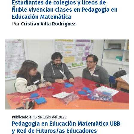
Estudiantes de colegios y liceos de
Ñuble vivencian clases en Pedagogía en
Educación Matemática
Por
Cristian Villa Rodríguez
Publicado el 15 de junio del 2023
Pedagogía en Educación Matemática UBB
y Red de Futuros/as Educadores