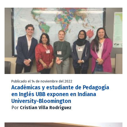
Publicado el 14 de noviembre del 2022
Académicas y estudiante de Pedagogía
en Inglés UBB exponen en Indiana
University-Bloomington
Por
Cristian Villa Rodríguez