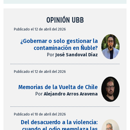
OPINIÓN UBB
Publicado el 12 de abril del 2026
¿Gobernar o solo gestionar la
contaminación en Ñuble?
Por
José Sandoval Díaz
Publicado el 12 de abril del 2026
Memorias de la Vuelta de Chile
Por
Alejandro Arros Aravena
Publicado el 10 de abril del 2026
Del desacuerdo a la violencia:
cuando el odio reemplaza las