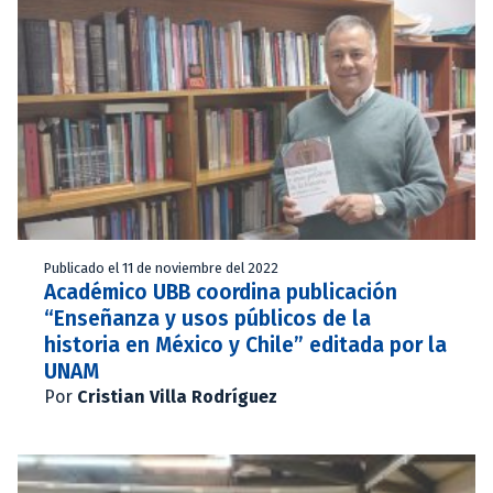
Publicado el 11 de noviembre del 2022
Académico UBB coordina publicación
“Enseñanza y usos públicos de la
historia en México y Chile” editada por la
UNAM
Por
Cristian Villa Rodríguez