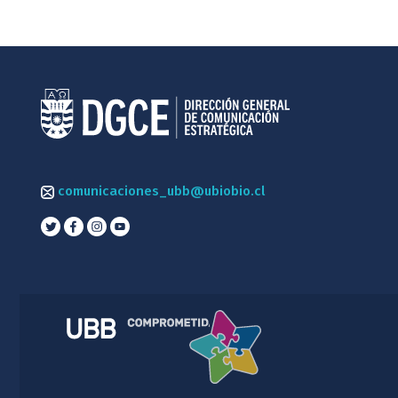
comunicaciones_ubb@ubiobio.cl