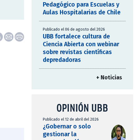
Pedagógico para Escuelas y
Aulas Hospitalarias de Chile
Publicado el 06 de agosto del 2026
UBB fortalece cultura de
Ciencia Abierta con webinar
sobre revistas científicas
depredadoras
+ Noticias
OPINIÓN UBB
Publicado el 12 de abril del 2026
¿Gobernar o solo
gestionar la