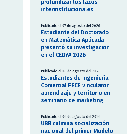
profundizar los lazos
interinstitucionales
Publicado el 07 de agosto del 2026
Estudiante del Doctorado
en Matemática Aplicada
presentó su investigación
en el CEDYA 2026
Publicado el 06 de agosto del 2026
Estudiantes de Ingeniería
Comercial PECE vincularon
aprendizaje y territorio en
seminario de marketing
Publicado el 06 de agosto del 2026
UBB culmina socialización
nacional del primer Modelo