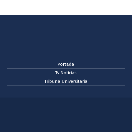
Portada
Tv Noticias
Tribuna Universitaria