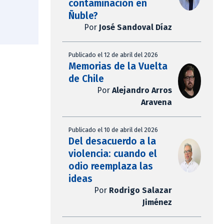
contaminación en
Ñuble?
Por
José Sandoval Díaz
Publicado el 12 de abril del 2026
Memorias de la Vuelta
de Chile
Por
Alejandro Arros
Aravena
Publicado el 10 de abril del 2026
Del desacuerdo a la
violencia: cuando el
odio reemplaza las
ideas
Por
Rodrigo Salazar
Jiménez