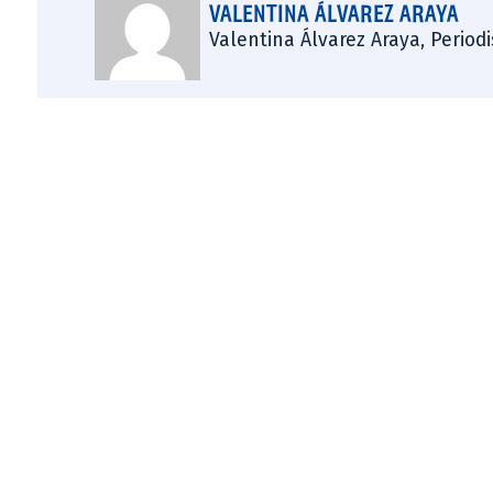
VALENTINA ÁLVAREZ ARAYA
Valentina Álvarez Araya, Period