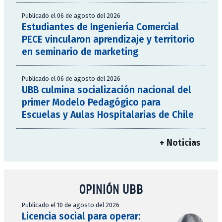
Publicado el 06 de agosto del 2026
Estudiantes de Ingeniería Comercial
PECE vincularon aprendizaje y territorio
en seminario de marketing
Publicado el 06 de agosto del 2026
UBB culmina socialización nacional del
primer Modelo Pedagógico para
Escuelas y Aulas Hospitalarias de Chile
+ Noticias
OPINIÓN UBB
Publicado el 10 de agosto del 2026
Licencia social para operar: