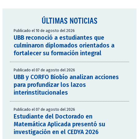
ÚLTIMAS NOTICIAS
Publicado el 10 de agosto del 2026
UBB reconoció a estudiantes que
culminaron diplomados orientados a
fortalecer su formación integral
Publicado el 07 de agosto del 2026
UBB y CORFO Biobío analizan acciones
para profundizar los lazos
interinstitucionales
Publicado el 07 de agosto del 2026
Estudiante del Doctorado en
Matemática Aplicada presentó su
investigación en el CEDYA 2026