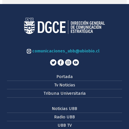
comunicaciones_ubb@ubiobio.cl
Portada
Tv Noticias
Tribuna Universitaria
Noticias UBB
Radio UBB
UBB TV