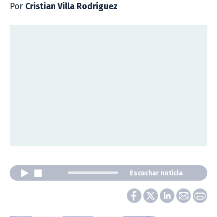
Por
Cristian Villa Rodríguez
Escuchar noticia