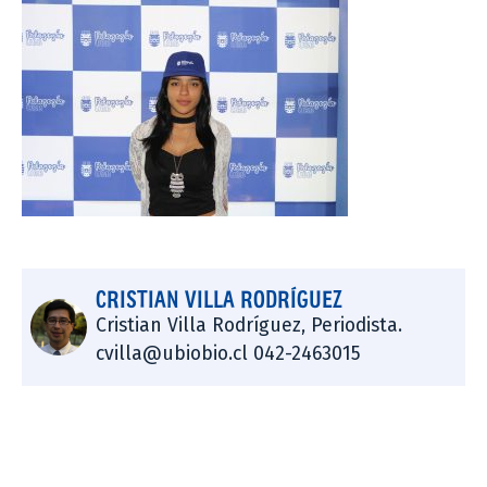
CRISTIAN VILLA RODRÍGUEZ
Cristian Villa Rodríguez, Periodista.
cvilla@ubiobio.cl 042-2463015