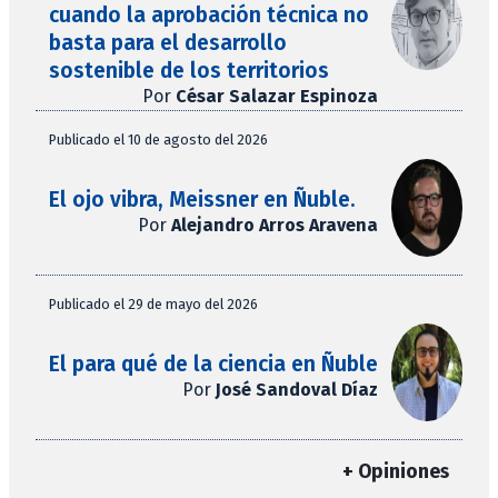
cuando la aprobación técnica no
basta para el desarrollo
sostenible de los territorios
Por
César Salazar Espinoza
Publicado el 10 de agosto del 2026
El ojo vibra, Meissner en Ñuble.
Por
Alejandro Arros Aravena
Publicado el 29 de mayo del 2026
El para qué de la ciencia en Ñuble
Por
José Sandoval Díaz
+ Opiniones