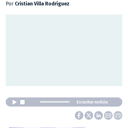
Por
Cristian Villa Rodríguez
Escuchar noticia