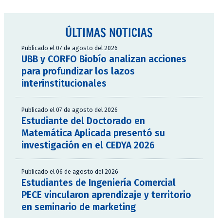
ÚLTIMAS NOTICIAS
Publicado el 07 de agosto del 2026
UBB y CORFO Biobío analizan acciones
para profundizar los lazos
interinstitucionales
Publicado el 07 de agosto del 2026
Estudiante del Doctorado en
Matemática Aplicada presentó su
investigación en el CEDYA 2026
Publicado el 06 de agosto del 2026
Estudiantes de Ingeniería Comercial
PECE vincularon aprendizaje y territorio
en seminario de marketing