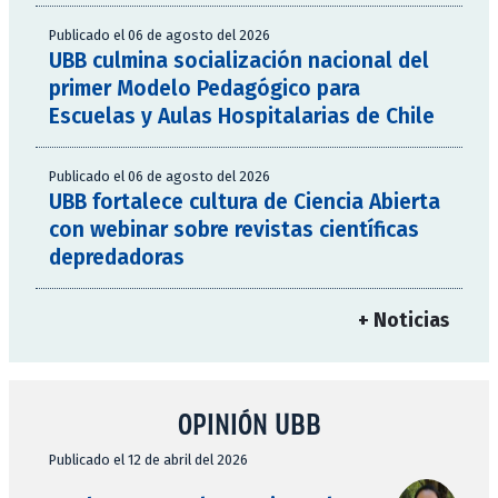
Publicado el 06 de agosto del 2026
UBB culmina socialización nacional del
primer Modelo Pedagógico para
Escuelas y Aulas Hospitalarias de Chile
Publicado el 06 de agosto del 2026
UBB fortalece cultura de Ciencia Abierta
con webinar sobre revistas científicas
depredadoras
+ Noticias
OPINIÓN UBB
Publicado el 12 de abril del 2026