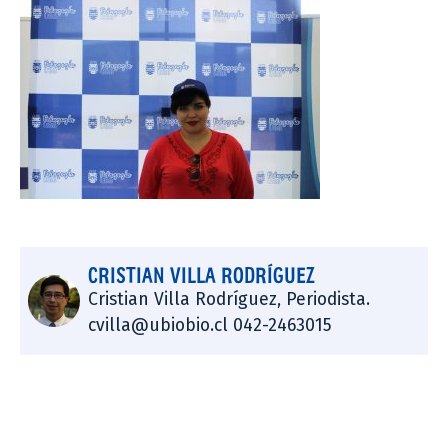
CRISTIAN VILLA RODRÍGUEZ
Cristian Villa Rodríguez, Periodista.
cvilla@ubiobio.cl 042-2463015