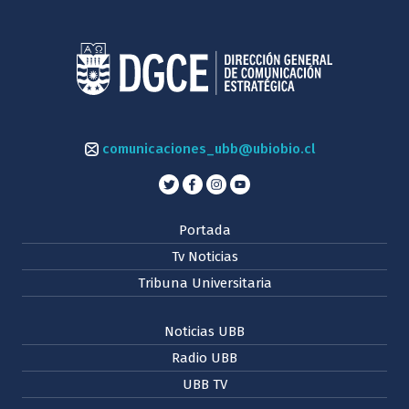
comunicaciones_ubb@ubiobio.cl
Portada
Tv Noticias
Tribuna Universitaria
Noticias UBB
Radio UBB
UBB TV