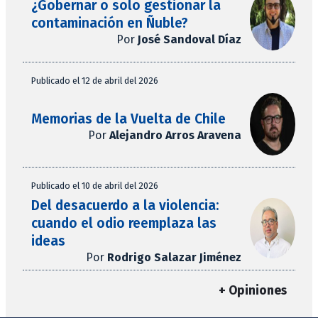
¿Gobernar o solo gestionar la
contaminación en Ñuble?
Por
José Sandoval Díaz
Publicado el 12 de abril del 2026
Memorias de la Vuelta de Chile
Por
Alejandro Arros Aravena
Publicado el 10 de abril del 2026
Del desacuerdo a la violencia:
cuando el odio reemplaza las
ideas
Por
Rodrigo Salazar Jiménez
+ Opiniones