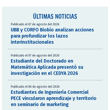
ÚLTIMAS NOTICIAS
Publicado el 07 de agosto del 2026
UBB y CORFO Biobío analizan acciones
para profundizar los lazos
interinstitucionales
Publicado el 07 de agosto del 2026
Estudiante del Doctorado en
Matemática Aplicada presentó su
investigación en el CEDYA 2026
Publicado el 06 de agosto del 2026
Estudiantes de Ingeniería Comercial
PECE vincularon aprendizaje y territorio
en seminario de marketing