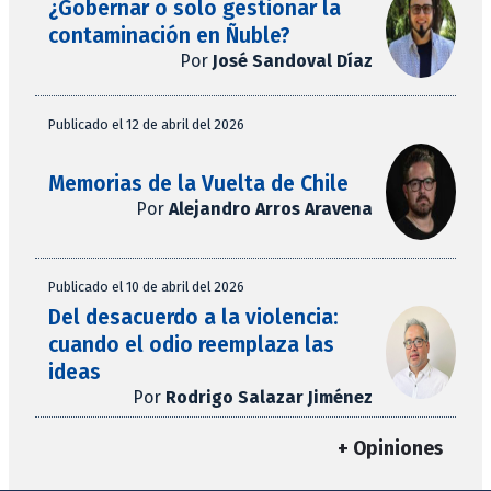
¿Gobernar o solo gestionar la
contaminación en Ñuble?
Por
José Sandoval Díaz
Publicado el 12 de abril del 2026
Memorias de la Vuelta de Chile
Por
Alejandro Arros Aravena
Publicado el 10 de abril del 2026
Del desacuerdo a la violencia:
cuando el odio reemplaza las
ideas
Por
Rodrigo Salazar Jiménez
+ Opiniones