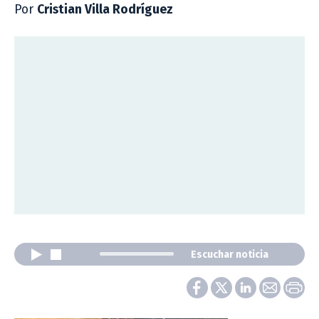
Por
Cristian Villa Rodríguez
Escuchar noticia