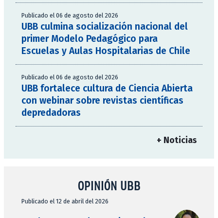
Publicado el 06 de agosto del 2026
UBB culmina socialización nacional del
primer Modelo Pedagógico para
Escuelas y Aulas Hospitalarias de Chile
Publicado el 06 de agosto del 2026
UBB fortalece cultura de Ciencia Abierta
con webinar sobre revistas científicas
depredadoras
+ Noticias
OPINIÓN UBB
Publicado el 12 de abril del 2026