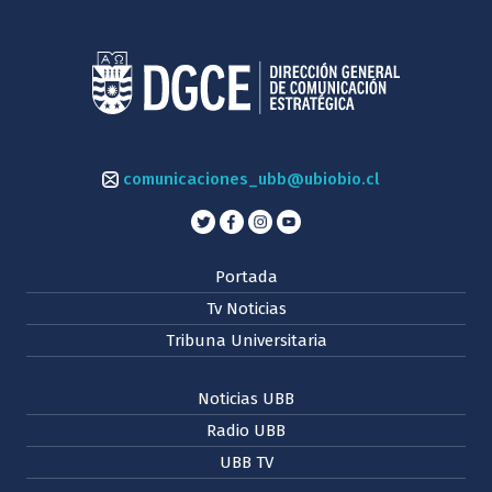
comunicaciones_ubb@ubiobio.cl
Portada
Tv Noticias
Tribuna Universitaria
Noticias UBB
Radio UBB
UBB TV