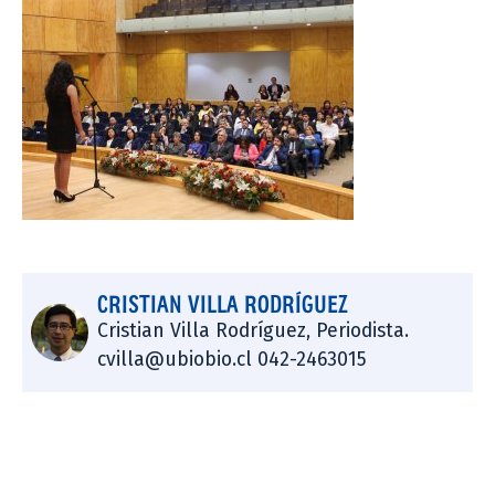
CRISTIAN VILLA RODRÍGUEZ
Cristian Villa Rodríguez, Periodista.
cvilla@ubiobio.cl 042-2463015