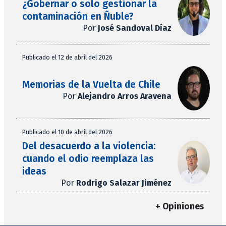
¿Gobernar o solo gestionar la
contaminación en Ñuble?
Por
José Sandoval Díaz
Publicado el 12 de abril del 2026
Memorias de la Vuelta de Chile
Por
Alejandro Arros Aravena
Publicado el 10 de abril del 2026
Del desacuerdo a la violencia:
cuando el odio reemplaza las
ideas
Por
Rodrigo Salazar Jiménez
+ Opiniones