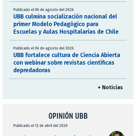
Publicado el 06 de agosto del 2026
UBB culmina socialización nacional del
primer Modelo Pedagógico para
Escuelas y Aulas Hospitalarias de Chile
Publicado el 06 de agosto del 2026
UBB fortalece cultura de Ciencia Abierta
con webinar sobre revistas científicas
depredadoras
+ Noticias
OPINIÓN UBB
Publicado el 12 de abril del 2026