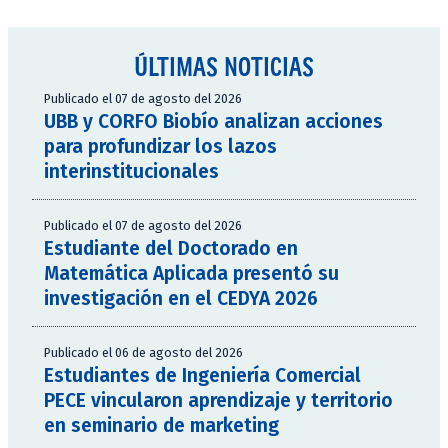
ÚLTIMAS NOTICIAS
Publicado el 07 de agosto del 2026
UBB y CORFO Biobío analizan acciones
para profundizar los lazos
interinstitucionales
Publicado el 07 de agosto del 2026
Estudiante del Doctorado en
Matemática Aplicada presentó su
investigación en el CEDYA 2026
Publicado el 06 de agosto del 2026
Estudiantes de Ingeniería Comercial
PECE vincularon aprendizaje y territorio
en seminario de marketing