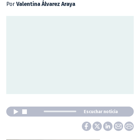
Por
Valentina Álvarez Araya
Escuchar noticia