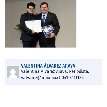
VALENTINA ÁLVAREZ ARAYA
Valentina Álvarez Araya, Periodista.
valvarez@ubiobio.cl 041-3111185