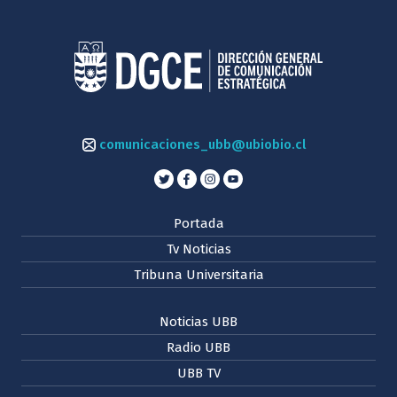
comunicaciones_ubb@ubiobio.cl
Portada
Tv Noticias
Tribuna Universitaria
Noticias UBB
Radio UBB
UBB TV