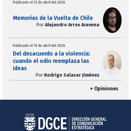
Publicado el 12 de abril del 2026
Memorias de la Vuelta de Chile
Por
Alejandro Arros Aravena
Publicado el 10 de abril del 2026
Del desacuerdo a la violencia:
cuando el odio reemplaza las
ideas
Por
Rodrigo Salazar Jiménez
+ Opiniones