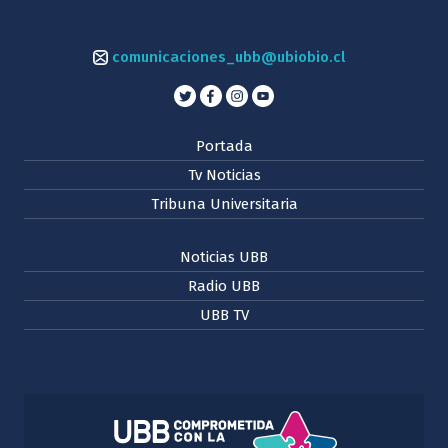
comunicaciones_ubb@ubiobio.cl
Portada
Tv Noticias
Tribuna Universitaria
Noticias UBB
Radio UBB
UBB TV