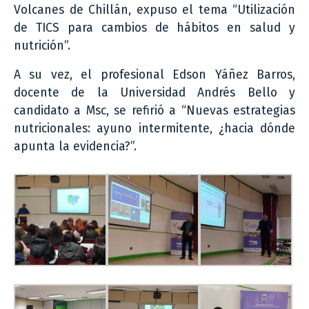
Volcanes de Chillán, expuso el tema “Utilización
de TICS para cambios de hábitos en salud y
nutrición”.
A su vez, el profesional Edson Yáñez Barros,
docente de la Universidad Andrés Bello y
candidato a Msc, se refirió a “Nuevas estrategias
nutricionales: ayuno intermitente, ¿hacia dónde
apunta la evidencia?”.