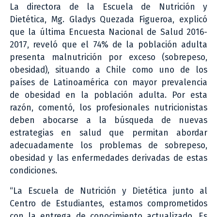
La directora de la Escuela de Nutrición y
Dietética, Mg. Gladys Quezada Figueroa, explicó
que la última Encuesta Nacional de Salud 2016-
2017, reveló que el 74% de la población adulta
presenta malnutrición por exceso (sobrepeso,
obesidad), situando a Chile como uno de los
países de Latinoamérica con mayor prevalencia
de obesidad en la población adulta. Por esta
razón, comentó, los profesionales nutricionistas
deben abocarse a la búsqueda de nuevas
estrategias en salud que permitan abordar
adecuadamente los problemas de sobrepeso,
obesidad y las enfermedades derivadas de estas
condiciones.
“La Escuela de Nutrición y Dietética junto al
Centro de Estudiantes, estamos comprometidos
con la entrega de conocimiento actualizado. Es