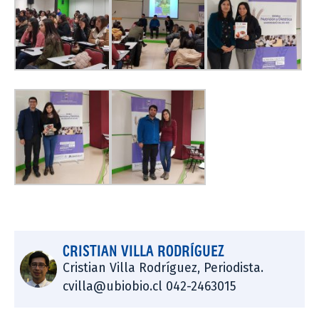
CRISTIAN VILLA RODRÍGUEZ
Cristian Villa Rodríguez, Periodista.
cvilla@ubiobio.cl 042-2463015