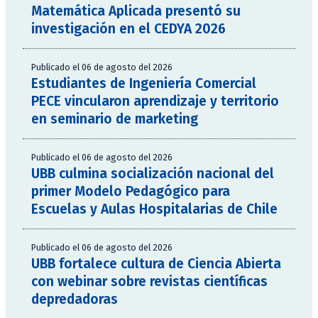
Matemática Aplicada presentó su
investigación en el CEDYA 2026
Publicado el 06 de agosto del 2026
Estudiantes de Ingeniería Comercial
PECE vincularon aprendizaje y territorio
en seminario de marketing
Publicado el 06 de agosto del 2026
UBB culmina socialización nacional del
primer Modelo Pedagógico para
Escuelas y Aulas Hospitalarias de Chile
Publicado el 06 de agosto del 2026
UBB fortalece cultura de Ciencia Abierta
con webinar sobre revistas científicas
depredadoras