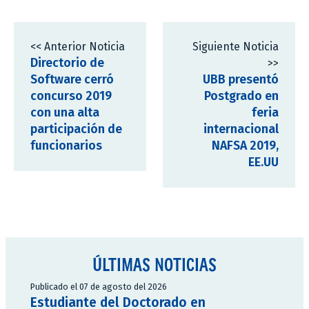
<< Anterior Noticia
Siguiente Noticia
Directorio de
>>
Software cerró
UBB presentó
concurso 2019
Postgrado en
con una alta
feria
participación de
internacional
funcionarios
NAFSA 2019,
EE.UU
ÚLTIMAS NOTICIAS
Publicado el 07 de agosto del 2026
Estudiante del Doctorado en