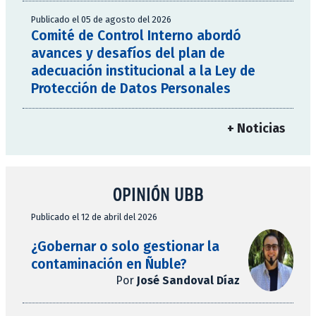
Publicado el 05 de agosto del 2026
Comité de Control Interno abordó
avances y desafíos del plan de
adecuación institucional a la Ley de
Protección de Datos Personales
+ Noticias
OPINIÓN UBB
Publicado el 12 de abril del 2026
¿Gobernar o solo gestionar la
contaminación en Ñuble?
Por
José Sandoval Díaz