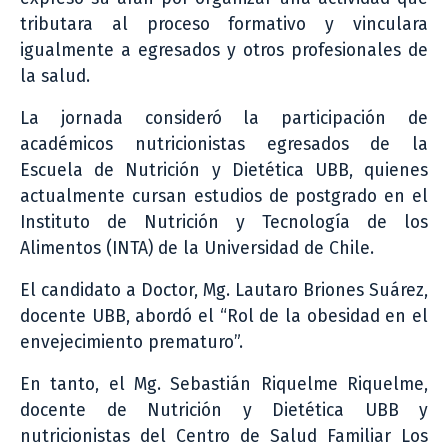
tributara al proceso formativo y vinculara
igualmente a egresados y otros profesionales de
la salud.
La jornada consideró la participación de
académicos nutricionistas egresados de la
Escuela de Nutrición y Dietética UBB, quienes
actualmente cursan estudios de postgrado en el
Instituto de Nutrición y Tecnología de los
Alimentos (INTA) de la Universidad de Chile.
El candidato a Doctor, Mg. Lautaro Briones Suárez,
docente UBB, abordó el “Rol de la obesidad en el
envejecimiento prematuro”.
En tanto, el Mg. Sebastián Riquelme Riquelme,
docente de Nutrición y Dietética UBB y
nutricionistas del Centro de Salud Familiar Los