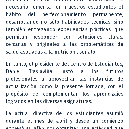
necesario fomentar en nuestros estudiantes el
hábito del perfeccionamiento permanente,
desarrollando no sólo habilidades técnicas, sino
también entregando experiencias prácticas, que
permitan responder con soluciones claras,
cercanas y originales a las problemáticas de
salud asociadas a la nutrición”, señaló.
En tanto, el presidente del Centro de Estudiantes,
Daniel Traslaviña, instó a los futuros
profesionales a aprovechar las instancias de
actualización como la presente Jornada, con el
propósito de complementar los aprendizajes
logrados en las diversas asignaturas.
La actual directiva de los estudiantes asumió
durante el mes de abril y desde un comienzo
expresó su afán por organizar una actividad que