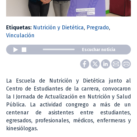
Etiquetas:
Nutrición y Dietética
,
Pregrado
,
Vinculación
Escuchar noticia
La Escuela de Nutrición y Dietética junto al
Centro de Estudiantes de la carrera, convocaron
la I Jornada de Actualización en Nutrición y Salud
Pública. La actividad congrego a más de un
centenar de asistentes entre estudiantes,
egresados, profesionales, médicos, enfermeras y
kinesiólogas.