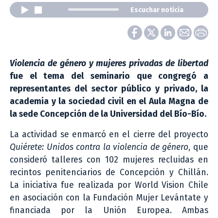
Escuchar noticia
Violencia de género y mujeres privadas de libertad
fue el tema del seminario que congregó a
representantes del sector público y privado, la
academia y la sociedad civil en el Aula Magna de
la sede Concepción de la Universidad del Bío-Bío.
La actividad se enmarcó en el cierre del proyecto
Quiérete: Unidos contra la violencia de género
, que
consideró talleres con 102 mujeres recluidas en
recintos penitenciarios de Concepción y Chillán.
La iniciativa fue realizada por World Vision Chile
en asociación con la Fundación Mujer Levántate y
financiada por la Unión Europea. Ambas