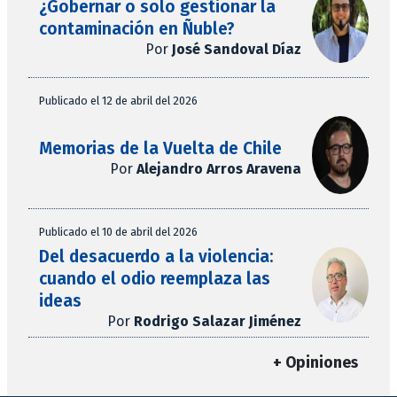
¿Gobernar o solo gestionar la
contaminación en Ñuble?
Por
José Sandoval Díaz
Publicado el 12 de abril del 2026
Memorias de la Vuelta de Chile
Por
Alejandro Arros Aravena
Publicado el 10 de abril del 2026
Del desacuerdo a la violencia:
cuando el odio reemplaza las
ideas
Por
Rodrigo Salazar Jiménez
+ Opiniones