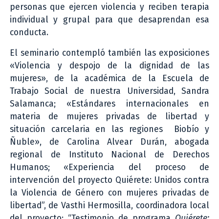
personas que ejercen violencia y reciben terapia
individual y grupal para que desaprendan esa
conducta.
El seminario contempló también las exposiciones
«Violencia y despojo de la dignidad de las
mujeres», de la académica de la Escuela de
Trabajo Social de nuestra Universidad, Sandra
Salamanca; «Estándares internacionales en
materia de mujeres privadas de libertad y
situación carcelaria en las regiones Biobío y
Ñuble», de Carolina Alvear Durán, abogada
regional de Instituto Nacional de Derechos
Humanos; «Experiencia del proceso de
intervención del proyecto Quiérete: Unidos contra
la Violencia de Género con mujeres privadas de
libertad”, de Vasthi Hermosilla, coordinadora local
del proyecto; “Testimonio de programa
Quiérete: