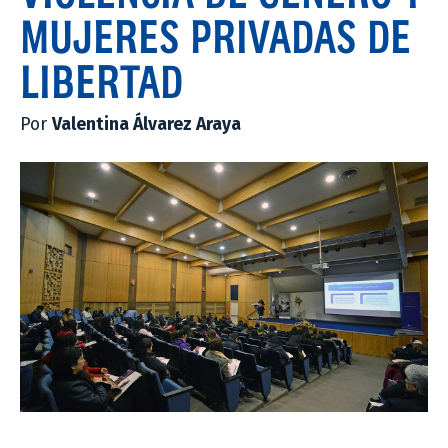
MUJERES PRIVADAS DE
LIBERTAD
Por
Valentina Álvarez Araya