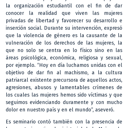
la organización estudiantil con el fin de dar
conocer la realidad que viven las mujeres
privadas de libertad y favorecer su desarrollo e
inserción social. Durante su intervención, expresó
que la violencia de género es la causante de la
vulneración de los derechos de las mujeres, la
que no solo se centra en lo físico sino en las
áreas psicológica, económica, religiosa y sexual,
por ejemplo. “Hoy en día luchamos unidas con el
objetivo de dar fin al machismo, a la cultura
patriarcal existente precursora de aquellos actos,
agresiones, abusos y lamentables crímenes de
los cuales las mujeres hemos sido víctimas y que
seguimos evidenciando duramente y con mucho
dolor en nuestro país y en el mundo”, aseveró.
Es seminario contó también con la presencia de