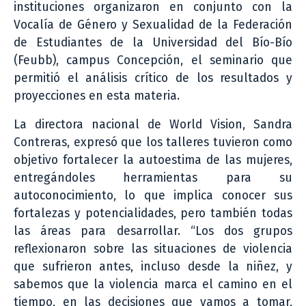
instituciones organizaron en conjunto con la
Vocalía de Género y Sexualidad de la Federación
de Estudiantes de la Universidad del Bío-Bío
(Feubb), campus Concepción, el seminario que
permitió el análisis crítico de los resultados y
proyecciones en esta materia.
La directora nacional de World Vision, Sandra
Contreras, expresó que los talleres tuvieron como
objetivo fortalecer la autoestima de las mujeres,
entregándoles herramientas para su
autoconocimiento, lo que implica conocer sus
fortalezas y potencialidades, pero también todas
las áreas para desarrollar. “Los dos grupos
reflexionaron sobre las situaciones de violencia
que sufrieron antes, incluso desde la niñez, y
sabemos que la violencia marca el camino en el
tiempo, en las decisiones que vamos a tomar,