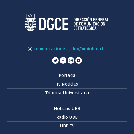
comunicaciones_ubb@ubiobio.cl
Portada
Tv Noticias
Tribuna Universitaria
Noticias UBB
Radio UBB
UBB TV