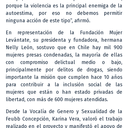
porque la violencia es la principal enemiga de la
autoestima, por eso no debemos permitir
ninguna acción de este tipo”, afirmó.
En representación de la Fundación Mujer
Levántate, su presidenta y fundadora, hermana
Nelly León, sostuvo que en Chile hay mil 900
mujeres presas condenadas, la mayoría de ellas
con compromiso delictual medio o bajo,
principalmente por delitos de drogas, siendo
importante la misión que cumplen hace 10 años
para contribuir a la inclusión social de las
mujeres que están o han estado privadas de
libertad, con más de 600 mujeres atendidas.
Desde la Vocalía de Genero y Sexualidad de la
Feubb Concepción, Karina Vera, valoró el trabajo
realizado en el proyecto y manifestó el apoyo de