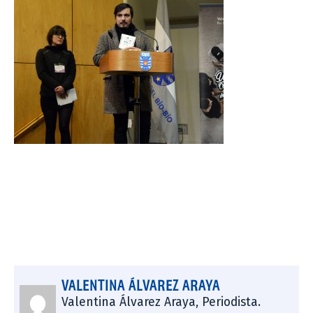
VALENTINA ÁLVAREZ ARAYA
Valentina Álvarez Araya, Periodista.