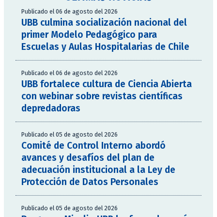
Publicado el 06 de agosto del 2026
UBB culmina socialización nacional del
primer Modelo Pedagógico para
Escuelas y Aulas Hospitalarias de Chile
Publicado el 06 de agosto del 2026
UBB fortalece cultura de Ciencia Abierta
con webinar sobre revistas científicas
depredadoras
Publicado el 05 de agosto del 2026
Comité de Control Interno abordó
avances y desafíos del plan de
adecuación institucional a la Ley de
Protección de Datos Personales
Publicado el 05 de agosto del 2026