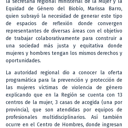
la secretaria regional ministerial de la Mujer y la
Equidad de Género del Biobío, Marissa Barro,
quien subrayó la necesidad de generar este tipo
de espacios de reflexión donde convergen
representantes de diversas áreas con el objetivo
de trabajar colaborativamente para construir a
una sociedad más justa y equitativa donde
mujeres y hombres tengan los mismos derechos y
oportunidades.
La autoridad regional dio a conocer la oferta
programática para la prevención y protección de
las mujeres víctimas de violencia de género
explicando que en la Región se cuenta con 13
centros de la mujer, 3 casas de acogida (una por
provincia), que son atendidas por equipos de
profesionales multidisciplinarios. Así también
ocurre en el Centro de Hombres, donde ingresan