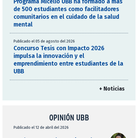
Programa Micelio UBB ha formado a más
de 500 estudiantes como facilitadores
comunitarios en el cuidado de la salud
mental
Publicado el 05 de agosto del 2026
Concurso Tesis con Impacto 2026
impulsa la innovación y el
emprendimiento entre estudiantes de la
UBB
+ Noticias
OPINIÓN UBB
Publicado el 12 de abril del 2026