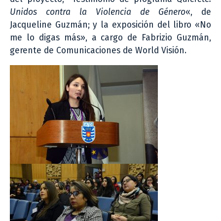
Unidos contra la Violencia de Género
«, de
Jacqueline Guzmán; y la exposición del libro «No
me lo digas más», a cargo de Fabrizio Guzmán,
gerente de Comunicaciones de World Visión.