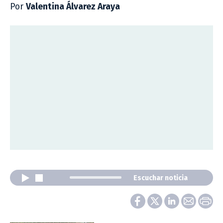
Por
Valentina Álvarez Araya
Escuchar noticia