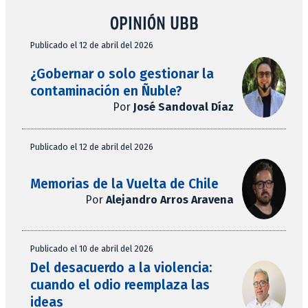
OPINIÓN UBB
Publicado el 12 de abril del 2026
¿Gobernar o solo gestionar la
contaminación en Ñuble?
Por
José Sandoval Díaz
Publicado el 12 de abril del 2026
Memorias de la Vuelta de Chile
Por
Alejandro Arros Aravena
Publicado el 10 de abril del 2026
Del desacuerdo a la violencia:
cuando el odio reemplaza las
ideas