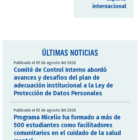
internacional
ÚLTIMAS NOTICIAS
Publicado el 05 de agosto del 2026
Comité de Control Interno abordó
avances y desafíos del plan de
adecuación institucional a la Ley de
Protección de Datos Personales
Publicado el 05 de agosto del 2026
Programa Micelio ha formado a más de
500 estudiantes como facilitadores
comunitarios en el cuidado de la salud