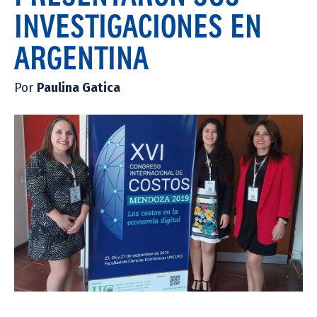
INVESTIGACIONES EN
ARGENTINA
Por
Paulina Gatica