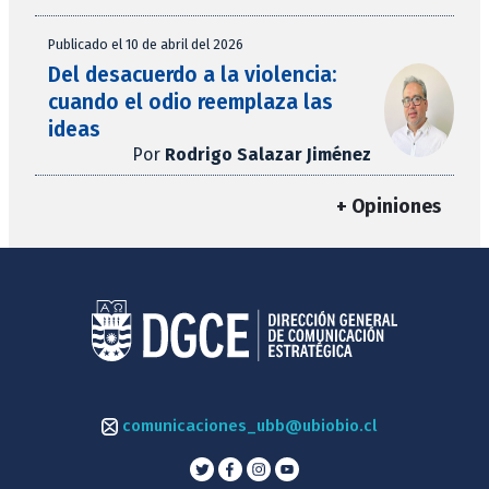
Publicado el 10 de abril del 2026
Del desacuerdo a la violencia:
cuando el odio reemplaza las
ideas
Por
Rodrigo Salazar Jiménez
+ Opiniones
comunicaciones_ubb@ubiobio.cl