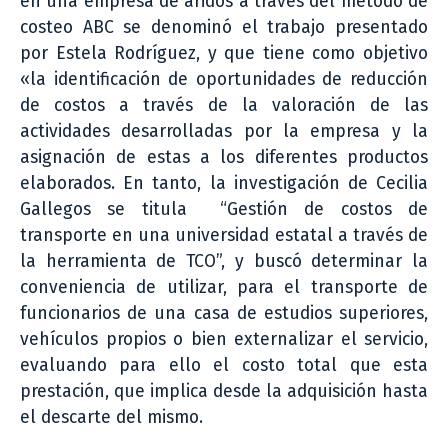
en una empresa de áridos a través del método de
costeo ABC se denominó el trabajo presentado
por Estela Rodríguez, y que tiene como objetivo
«la identificación de oportunidades de reducción
de costos a través de la valoración de las
actividades desarrolladas por la empresa y la
asignación de estas a los diferentes productos
elaborados. En tanto, la investigación de Cecilia
Gallegos se titula “Gestión de costos de
transporte en una universidad estatal a través de
la herramienta de TCO”, y buscó determinar la
conveniencia de utilizar, para el transporte de
funcionarios de una casa de estudios superiores,
vehículos propios o bien externalizar el servicio,
evaluando para ello el costo total que esta
prestación, que implica desde la adquisición hasta
el descarte del mismo.