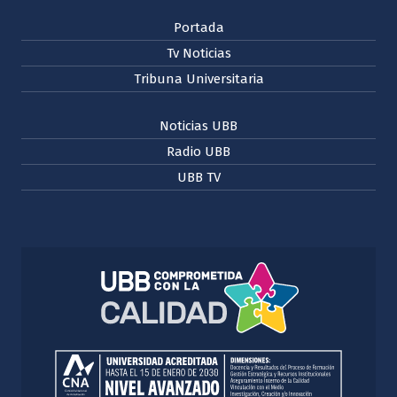
Portada
Tv Noticias
Tribuna Universitaria
Noticias UBB
Radio UBB
UBB TV