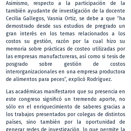
Asimismo, respecto a la participación de la
también ayudante de investigación de la docente
Cecilia Gallegos, Vasnia Ortiz, se debe a que “ha
demostrado desde sus estudios de pregrado un
gran interés en los temas relacionados a los
costos su gestión, razón por la cual hizo su
memoria sobre prácticas de costeo utilizadas por
las empresas manufactureras, así como si tesis de
posgrado sobre gestión de costos
interorganizacionales en una empresa productora
de alimentos para peces”, explicó Rodríguez.
Las académicas manifestaron que su presencia en
este congreso significó un tremendo aporte, no
sólo en el enriquecimiento de saberes gracias a
los trabajos presentados por colegas de distintos
países, sino también por la oportunidad de
generar redes de investigación, lo que permite la