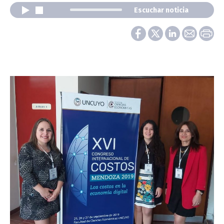
Escuchar noticia