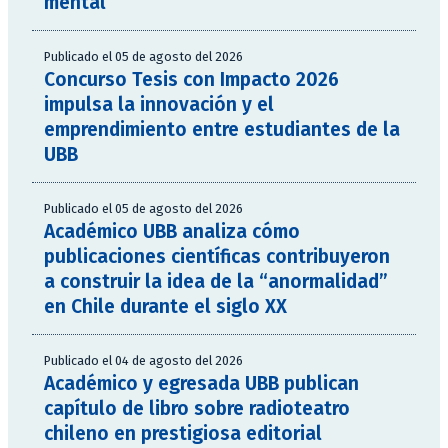
mental
Publicado el 05 de agosto del 2026
Concurso Tesis con Impacto 2026
impulsa la innovación y el
emprendimiento entre estudiantes de la
UBB
Publicado el 05 de agosto del 2026
Académico UBB analiza cómo
publicaciones científicas contribuyeron
a construir la idea de la “anormalidad”
en Chile durante el siglo XX
Publicado el 04 de agosto del 2026
Académico y egresada UBB publican
capítulo de libro sobre radioteatro
chileno en prestigiosa editorial