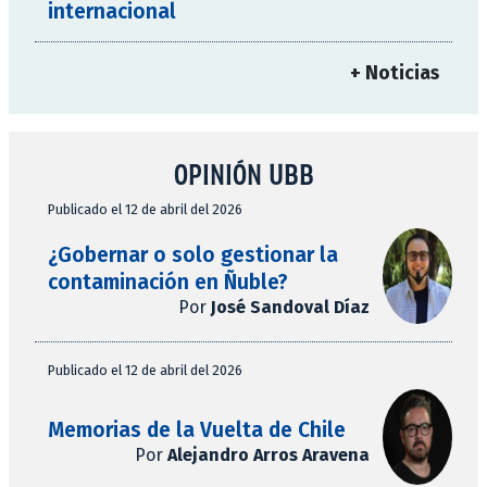
internacional
+ Noticias
OPINIÓN UBB
Publicado el 12 de abril del 2026
¿Gobernar o solo gestionar la
contaminación en Ñuble?
Por
José Sandoval Díaz
Publicado el 12 de abril del 2026
Memorias de la Vuelta de Chile
Por
Alejandro Arros Aravena