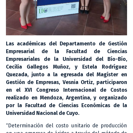
Las académicas del Departamento de Gestión
Empresarial de la Facultad de Ciencias
Empresariales de la Universidad del Bío-Bío,
Cecilia Gallegos Muñoz, y Estela Rodríguez
Quezada, junto a la egresada del Magíster en
Gestión de Empresas, Vesnia Ortiz, participaron
en el XVI Congreso Internacional de Costos
realizado en Mendoza, Argentina, y organizado
por la Facultad de Ciencias Económicas de la
Universidad Nacional de Cuyo.
“Determinación del costo unitario de producción