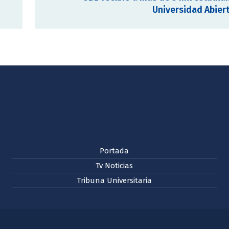
Universidad Abier
Portada
Tv Noticias
Tribuna Universitaria