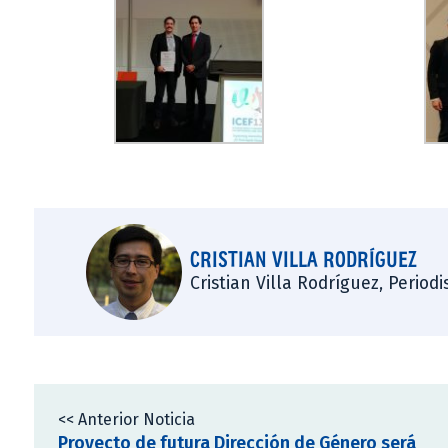
CRISTIAN VILLA RODRÍGUEZ
Cristian Villa Rodríguez, Period
<< Anterior Noticia
Proyecto de futura Dirección de Género será