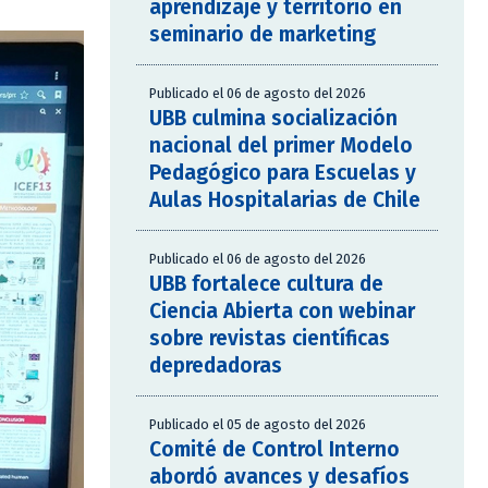
aprendizaje y territorio en
seminario de marketing
Publicado el 06 de agosto del 2026
UBB culmina socialización
nacional del primer Modelo
Pedagógico para Escuelas y
Aulas Hospitalarias de Chile
Publicado el 06 de agosto del 2026
UBB fortalece cultura de
Ciencia Abierta con webinar
sobre revistas científicas
depredadoras
Publicado el 05 de agosto del 2026
Comité de Control Interno
abordó avances y desafíos