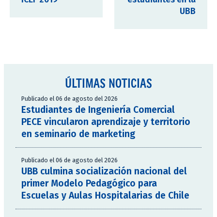
UBB
ÚLTIMAS NOTICIAS
Publicado el 06 de agosto del 2026
Estudiantes de Ingeniería Comercial
PECE vincularon aprendizaje y territorio
en seminario de marketing
Publicado el 06 de agosto del 2026
UBB culmina socialización nacional del
primer Modelo Pedagógico para
Escuelas y Aulas Hospitalarias de Chile