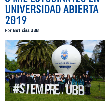
UNIVERSIDAD ABIERTA
2019
Por
Noticias UBB