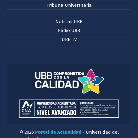
Tribuna Universitaria
Noticias UBB
Radio UBB
UBB TV
© 2026
Portal de Actualidad
- Universidad del