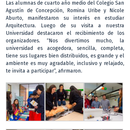
Las alumnas de cuarto año medio del Colegio San
Agustín de Concepción, Romina Uribe y Nicole
Aburto, manifestaron su interés en estudiar
Arquitectura. Luego de su visita a nuestra
Universidad destacaron el recibimiento de los
organizadores. “Nos divertimos mucho, la
universidad es acogedora, sencilla, completa,
tiene sus lugares bien distribuidos, es grande y el
ambiente es muy agradable, inclusivo y relajado,
te invita a participar”, afirmaron.