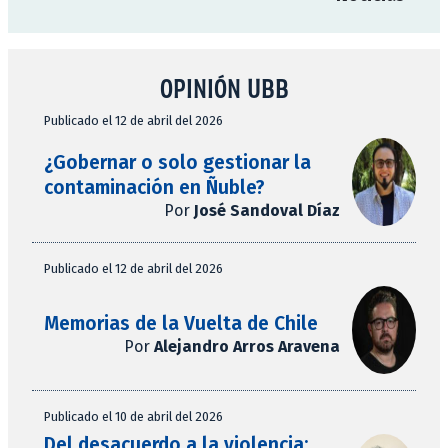
OPINIÓN UBB
Publicado el 12 de abril del 2026
¿Gobernar o solo gestionar la
contaminación en Ñuble?
Por
José Sandoval Díaz
Publicado el 12 de abril del 2026
Memorias de la Vuelta de Chile
Por
Alejandro Arros Aravena
Publicado el 10 de abril del 2026
Del desacuerdo a la violencia: