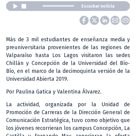
Escuchar noticia
Más de 3 mil estudiantes de enseñanza media y
preuniversitaria provenientes de las regiones de
Valparaíso hasta Los Lagos visitaron las sedes
Chillán y Concepción de la Universidad del Bío-
Bío, en el marco de la decimoquinta versión de la
Universidad Abierta 2019.
Por Paulina Gatica y Valentina Álvarez.
La actividad, organizada por la Unidad de
Promoción de Carreras de la Dirección General de
Comunicación Estratégica, tuvo como objetivo que
los jóvenes recorrieran los campus Concepción, La