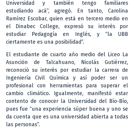
Universidad y también tengo familiares
estudiando acá”, agregó. En tanto, Carolina
Ramírez Escobar, quien está en tercero medio en
el Dinabec College, expresó su interés por
estudiar Pedagogía en Inglés, y “la UBB
ciertamente es una posibilidad”.
El estudiante de cuarto año medio del Liceo La
Asunción de Talcahuano, Nicolás Gutiérrez,
reconoció su interés por estudiar la carrera de
Ingeniería Civil Química y así poder ser un
profesional con herramientas para superar el
cambio climático. Igualmente, manifestó estar
contento de conocer la Universidad del Bío-Bío,
pues fue “una experiencia súper buena y uno se
da cuenta que es una universidad abierta a todas
las personas”.