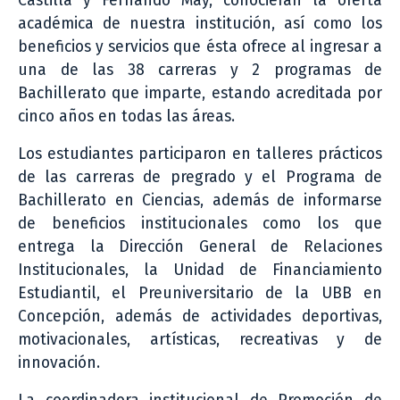
Castilla y Fernando May, conocieran la oferta
académica de nuestra institución, así como los
beneficios y servicios que ésta ofrece al ingresar a
una de las 38 carreras y 2 programas de
Bachillerato que imparte, estando acreditada por
cinco años en todas las áreas.
Los estudiantes participaron en talleres prácticos
de las carreras de pregrado y el Programa de
Bachillerato en Ciencias, además de informarse
de beneficios institucionales como los que
entrega la Dirección General de Relaciones
Institucionales, la Unidad de Financiamiento
Estudiantil, el Preuniversitario de la UBB en
Concepción, además de actividades deportivas,
motivacionales, artísticas, recreativas y de
innovación.