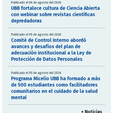
Publicado el 06 de agosto del 2026
UBB fortalece cultura de Ciencia Abierta
con webinar sobre revistas científicas
depredadoras
Publicado el 05 de agosto del 2026
Comité de Control Interno abordó
avances y desafíos del plan de
adecuación institucional a la Ley de
Protección de Datos Personales
Publicado el 05 de agosto del 2026
Programa Micelio UBB ha formado a más
de 500 estudiantes como facilitadores
comunitarios en el cuidado de la salud
mental
+ Noticias