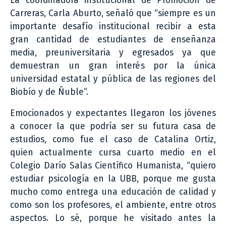
La coordinadora institucional de Promoción de
Carreras, Carla Aburto, señaló que “siempre es un
importante desafío institucional recibir a esta
gran cantidad de estudiantes de enseñanza
media, preuniversitaria y egresados ya que
demuestran un gran interés por la única
universidad estatal y pública de las regiones del
Biobío y de Ñuble”.
Emocionados y expectantes llegaron los jóvenes
a conocer la que podría ser su futura casa de
estudios, como fue el caso de Catalina Ortiz,
quien actualmente cursa cuarto medio en el
Colegio Darío Salas Científico Humanista, “quiero
estudiar psicología en la UBB, porque me gusta
mucho como entrega una educación de calidad y
como son los profesores, el ambiente, entre otros
aspectos. Lo sé, porque he visitado antes la