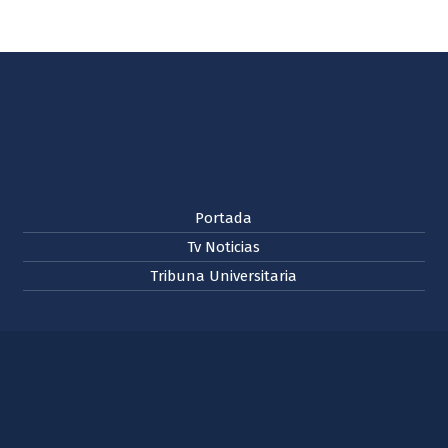
Portada
Tv Noticias
Tribuna Universitaria