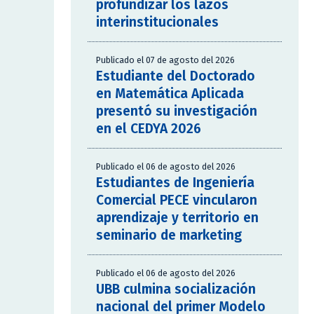
profundizar los lazos
interinstitucionales
Publicado el 07 de agosto del 2026
Estudiante del Doctorado
en Matemática Aplicada
presentó su investigación
en el CEDYA 2026
Publicado el 06 de agosto del 2026
Estudiantes de Ingeniería
Comercial PECE vincularon
aprendizaje y territorio en
seminario de marketing
Publicado el 06 de agosto del 2026
UBB culmina socialización
nacional del primer Modelo