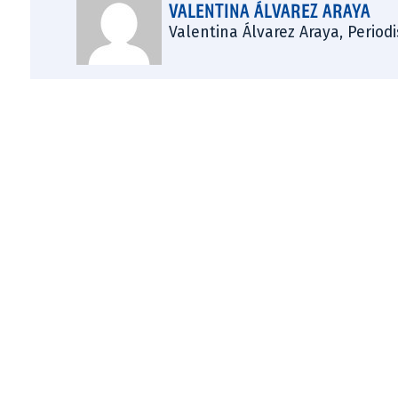
VALENTINA ÁLVAREZ ARAYA
Valentina Álvarez Araya, Period