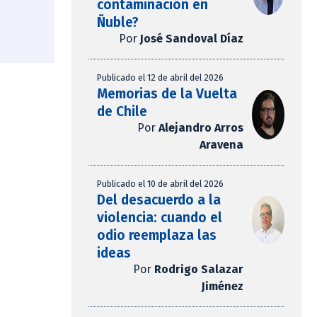
contaminación en
Ñuble?
Por
José Sandoval Díaz
Publicado el 12 de abril del 2026
Memorias de la Vuelta
de Chile
Por
Alejandro Arros
Aravena
Publicado el 10 de abril del 2026
Del desacuerdo a la
violencia: cuando el
odio reemplaza las
ideas
Por
Rodrigo Salazar
Jiménez