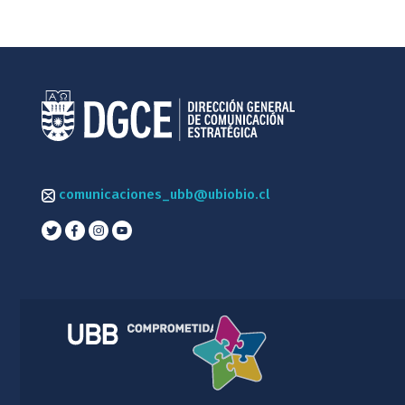
comunicaciones_ubb@ubiobio.cl