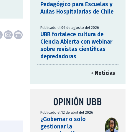
Pedagógico para Escuelas y
Aulas Hospitalarias de Chile
Publicado el 06 de agosto del 2026
UBB fortalece cultura de
Ciencia Abierta con webinar
sobre revistas científicas
depredadoras
+ Noticias
OPINIÓN UBB
Publicado el 12 de abril del 2026
¿Gobernar o solo
gestionar la