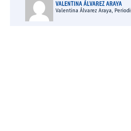
VALENTINA ÁLVAREZ ARAYA
Valentina Álvarez Araya, Period