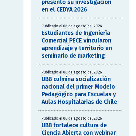
presentó su investigación
en el CEDYA 2026
Publicado el 06 de agosto del 2026
Estudiantes de Ingeniería
Comercial PECE vincularon
aprendizaje y territorio en
seminario de marketing
Publicado el 06 de agosto del 2026
UBB culmina socialización
nacional del primer Modelo
Pedagógico para Escuelas y
Aulas Hospitalarias de Chile
Publicado el 06 de agosto del 2026
UBB fortalece cultura de
Ciencia Abierta con webinar