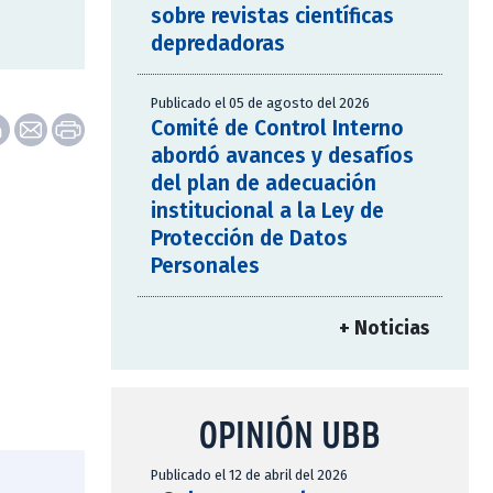
sobre revistas científicas
depredadoras
Publicado el 05 de agosto del 2026
Comité de Control Interno
abordó avances y desafíos
del plan de adecuación
institucional a la Ley de
Protección de Datos
Personales
+ Noticias
OPINIÓN UBB
Publicado el 12 de abril del 2026