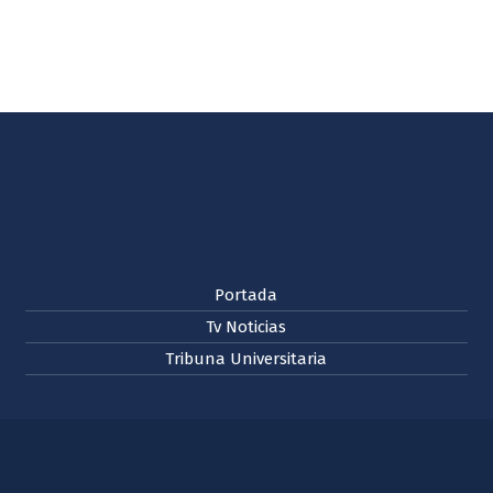
Portada
Tv Noticias
Tribuna Universitaria