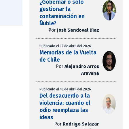
¿Gobernar o solo
gestionar la
contaminación en
Ñuble?
Por
José Sandoval Díaz
Publicado el 12 de abril del 2026
Memorias de la Vuelta
de Chile
Por
Alejandro Arros
Aravena
Publicado el 10 de abril del 2026
Del desacuerdo a la
violencia: cuando el
odio reemplaza las
ideas
Por
Rodrigo Salazar