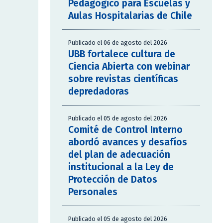
Pedagógico para Escuelas y
Aulas Hospitalarias de Chile
Publicado el 06 de agosto del 2026
UBB fortalece cultura de
Ciencia Abierta con webinar
sobre revistas científicas
depredadoras
Publicado el 05 de agosto del 2026
Comité de Control Interno
abordó avances y desafíos
del plan de adecuación
institucional a la Ley de
Protección de Datos
Personales
Publicado el 05 de agosto del 2026