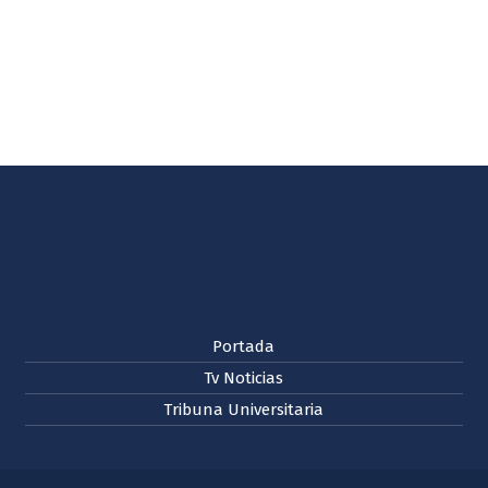
Portada
Tv Noticias
Tribuna Universitaria