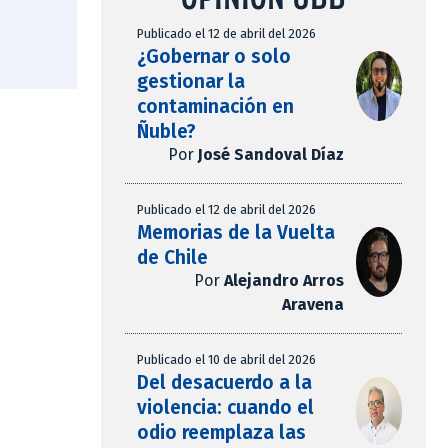
Publicado el 12 de abril del 2026
¿Gobernar o solo
gestionar la
contaminación en
Ñuble?
Por
José Sandoval Díaz
Publicado el 12 de abril del 2026
Memorias de la Vuelta
de Chile
Por
Alejandro Arros
Aravena
Publicado el 10 de abril del 2026
Del desacuerdo a la
violencia: cuando el
odio reemplaza las