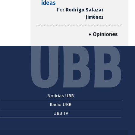
ideas
Por
Rodrigo Salazar
Jiménez
+ Opiniones
Noticias UBB
Radio UBB
UBB TV