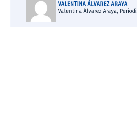
VALENTINA ÁLVAREZ ARAYA
Valentina Álvarez Araya, Period