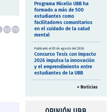
Programa Micelio UBB ha
formado a más de 500
estudiantes como
facilitadores comunitarios
en el cuidado de la salud
mental
Publicado el 05 de agosto del 2026
Concurso Tesis con Impacto
2026 impulsa la innovación
y el emprendimiento entre
estudiantes de la UBB
+ Noticias
OPINIÓN UBB