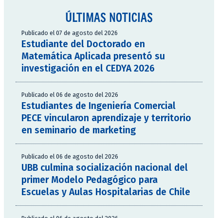
ÚLTIMAS NOTICIAS
Publicado el 07 de agosto del 2026
Estudiante del Doctorado en
Matemática Aplicada presentó su
investigación en el CEDYA 2026
Publicado el 06 de agosto del 2026
Estudiantes de Ingeniería Comercial
PECE vincularon aprendizaje y territorio
en seminario de marketing
Publicado el 06 de agosto del 2026
UBB culmina socialización nacional del
primer Modelo Pedagógico para
Escuelas y Aulas Hospitalarias de Chile