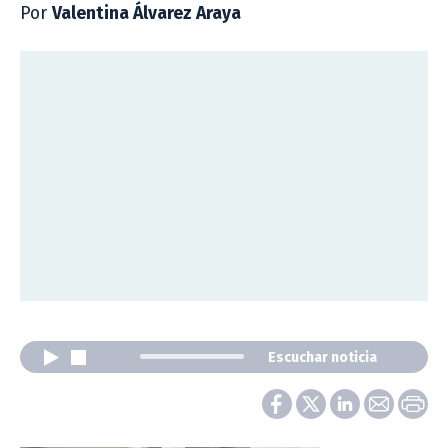
Por
Valentina Álvarez Araya
Escuchar noticia