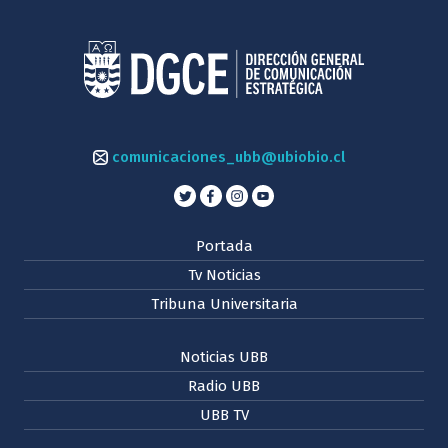
comunicaciones_ubb@ubiobio.cl
Portada
Tv Noticias
Tribuna Universitaria
Noticias UBB
Radio UBB
UBB TV