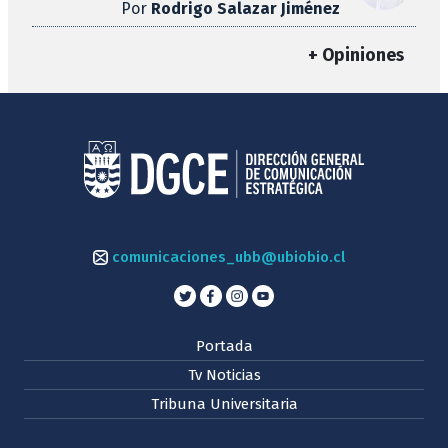
Por
Rodrigo Salazar Jiménez
+ Opiniones
comunicaciones_ubb@ubiobio.cl
Portada
Tv Noticias
Tribuna Universitaria