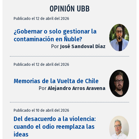
OPINIÓN UBB
Publicado el 12 de abril del 2026
¿Gobernar o solo gestionar la
contaminación en Ñuble?
Por
José Sandoval Díaz
Publicado el 12 de abril del 2026
Memorias de la Vuelta de Chile
Por
Alejandro Arros Aravena
Publicado el 10 de abril del 2026
Del desacuerdo a la violencia:
cuando el odio reemplaza las
ideas