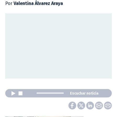
Por
Valentina Álvarez Araya
Escuchar noticia