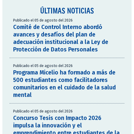
ÚLTIMAS NOTICIAS
Publicado el 05 de agosto del 2026
Comité de Control Interno abordó
avances y desafíos del plan de
adecuación institucional a la Ley de
Protección de Datos Personales
Publicado el 05 de agosto del 2026
Programa Micelio ha formado a más de
500 estudiantes como facilitadores
comunitarios en el cuidado de la salud
mental
Publicado el 05 de agosto del 2026
Concurso Tesis con Impacto 2026
impulsa la innovación y el
emprendimiento entre estudiantes de la