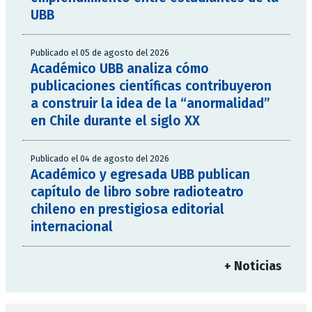
UBB
Publicado el 05 de agosto del 2026
Académico UBB analiza cómo
publicaciones científicas contribuyeron
a construir la idea de la “anormalidad”
en Chile durante el siglo XX
Publicado el 04 de agosto del 2026
Académico y egresada UBB publican
capítulo de libro sobre radioteatro
chileno en prestigiosa editorial
internacional
+ Noticias