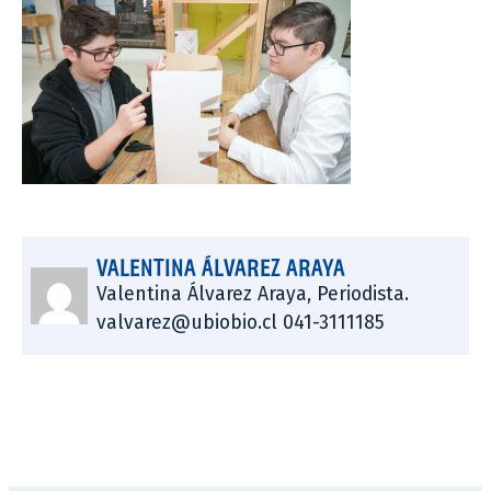
VALENTINA ÁLVAREZ ARAYA
Valentina Álvarez Araya, Periodista.
valvarez@ubiobio.cl 041-3111185