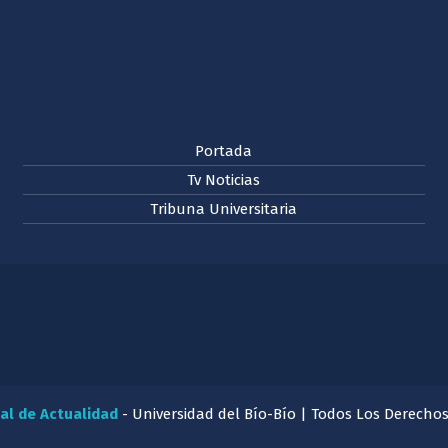
Portada
Tv Noticias
Tribuna Universitaria
al de Actualidad
- Universidad del Bío-Bío | Todos Los Derecho