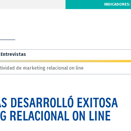
INDICADORES:
Entrevistas
tividad de marketing relacional on line
S DESARROLLÓ EXITOSA
G RELACIONAL ON LINE