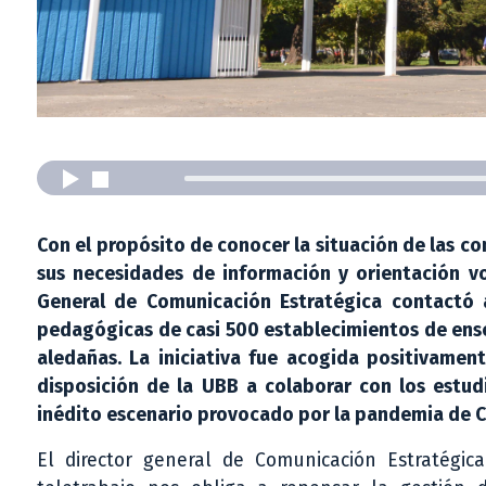
Con el propósito de conocer la situación de las 
sus necesidades de información y orientación vo
General de Comunicación Estratégica contactó 
pedagógicas de casi 500 establecimientos de ense
aledañas. La iniciativa fue acogida positivament
disposición de la UBB a colaborar con los estud
inédito escenario provocado por la pandemia de C
El director general de Comunicación Estratégi