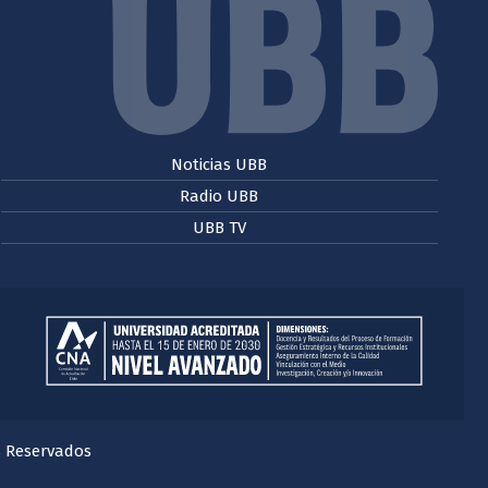
Noticias UBB
Radio UBB
UBB TV
s Reservados