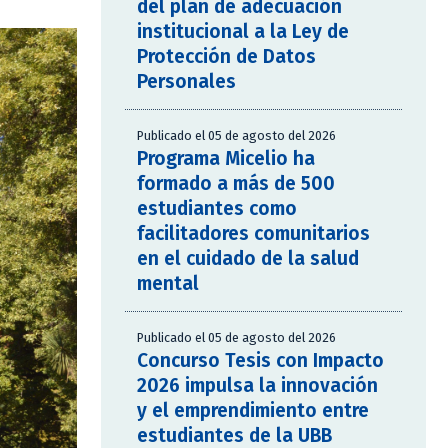
del plan de adecuación
institucional a la Ley de
Protección de Datos
Personales
Publicado el 05 de agosto del 2026
Programa Micelio ha
formado a más de 500
estudiantes como
facilitadores comunitarios
en el cuidado de la salud
mental
Publicado el 05 de agosto del 2026
Concurso Tesis con Impacto
2026 impulsa la innovación
y el emprendimiento entre
estudiantes de la UBB