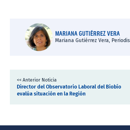
MARIANA GUTIÉRREZ VERA
Mariana Gutiérrez Vera, Periodi
<< Anterior Noticia
Director del Observatorio Laboral del Biobío
evalúa situación en la Región