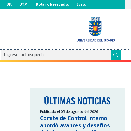
UF:
UTM:
Dolar observado:
Euro:
ÚLTIMAS NOTICIAS
Publicado el 05 de agosto del 2026
Comité de Control Interno
abordó avances y desafíos