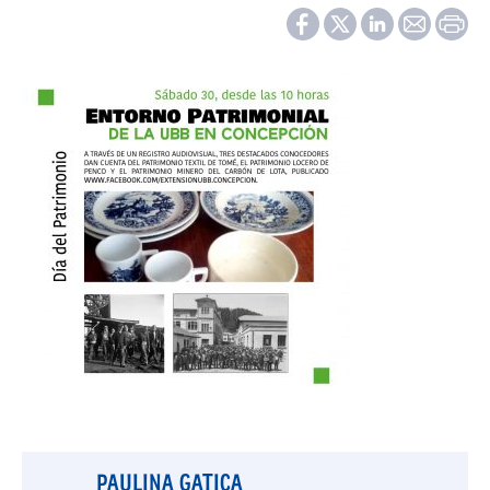
PAULINA GATICA