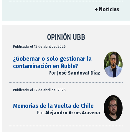
+ Noticias
OPINIÓN UBB
Publicado el 12 de abril del 2026
¿Gobernar o solo gestionar la
contaminación en Ñuble?
Por
José Sandoval Díaz
Publicado el 12 de abril del 2026
Memorias de la Vuelta de Chile
Por
Alejandro Arros Aravena