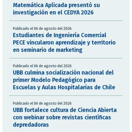
Matemática Aplicada presentó su
investigación en el CEDYA 2026
Publicado el 06 de agosto del 2026
Estudiantes de Ingeniería Comercial
PECE vincularon aprendizaje y territorio
en seminario de marketing
Publicado el 06 de agosto del 2026
UBB culmina socialización nacional del
primer Modelo Pedagógico para
Escuelas y Aulas Hospitalarias de Chile
Publicado el 06 de agosto del 2026
UBB fortalece cultura de Ciencia Abierta
con webinar sobre revistas científicas
depredadoras