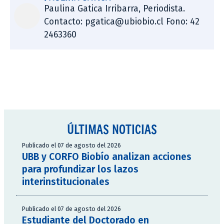
Paulina Gatica Irribarra, Periodista.
Contacto: pgatica@ubiobio.cl Fono: 42
2463360
ÚLTIMAS NOTICIAS
Publicado el 07 de agosto del 2026
UBB y CORFO Biobío analizan acciones
para profundizar los lazos
interinstitucionales
Publicado el 07 de agosto del 2026
Estudiante del Doctorado en