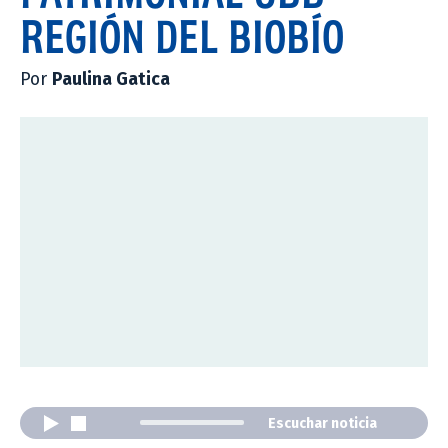
REGIÓN DEL BIOBÍO
Por
Paulina Gatica
Escuchar noticia