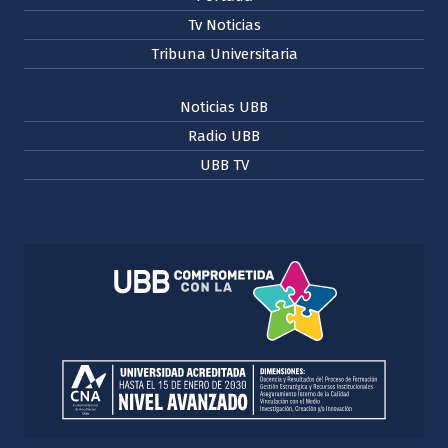
Tv Noticias
Tribuna Universitaria
Noticias UBB
Radio UBB
UBB TV