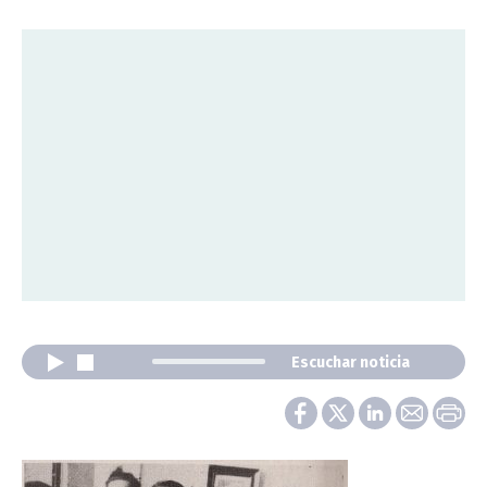
Escuchar noticia