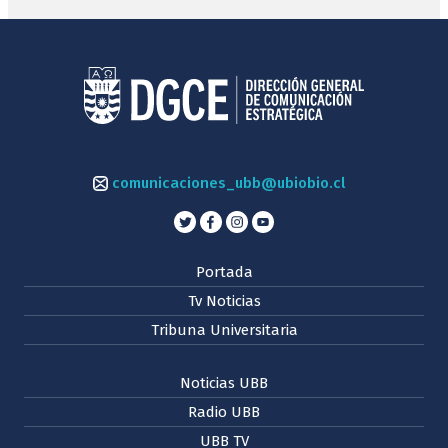
comunicaciones_ubb@ubiobio.cl
Portada
Tv Noticias
Tribuna Universitaria
Noticias UBB
Radio UBB
UBB TV