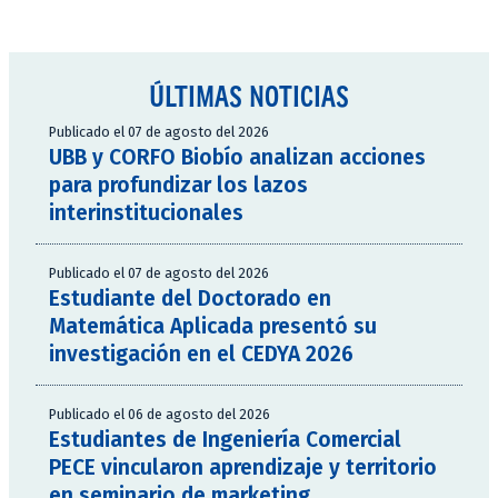
ÚLTIMAS NOTICIAS
Publicado el 07 de agosto del 2026
UBB y CORFO Biobío analizan acciones
para profundizar los lazos
interinstitucionales
Publicado el 07 de agosto del 2026
Estudiante del Doctorado en
Matemática Aplicada presentó su
investigación en el CEDYA 2026
Publicado el 06 de agosto del 2026
Estudiantes de Ingeniería Comercial
PECE vincularon aprendizaje y territorio
en seminario de marketing