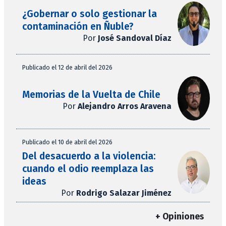
¿Gobernar o solo gestionar la
contaminación en Ñuble?
Por
José Sandoval Díaz
Publicado el 12 de abril del 2026
Memorias de la Vuelta de Chile
Por
Alejandro Arros Aravena
Publicado el 10 de abril del 2026
Del desacuerdo a la violencia:
cuando el odio reemplaza las
ideas
Por
Rodrigo Salazar Jiménez
+ Opiniones