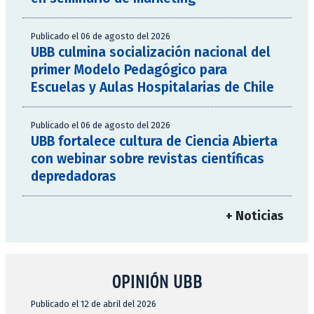
Publicado el 06 de agosto del 2026
UBB culmina socialización nacional del
primer Modelo Pedagógico para
Escuelas y Aulas Hospitalarias de Chile
Publicado el 06 de agosto del 2026
UBB fortalece cultura de Ciencia Abierta
con webinar sobre revistas científicas
depredadoras
+ Noticias
OPINIÓN UBB
Publicado el 12 de abril del 2026