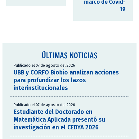
marco de Covid-
19
ÚLTIMAS NOTICIAS
Publicado el 07 de agosto del 2026
UBB y CORFO Biobío analizan acciones
para profundizar los lazos
interinstitucionales
Publicado el 07 de agosto del 2026
Estudiante del Doctorado en
Matemática Aplicada presentó su
investigación en el CEDYA 2026