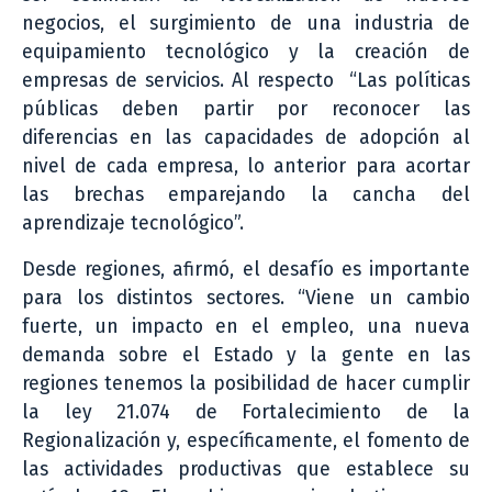
negocios, el surgimiento de una industria de
equipamiento tecnológico y la creación de
empresas de servicios. Al respecto “Las políticas
públicas deben partir por reconocer las
diferencias en las capacidades de adopción al
nivel de cada empresa, lo anterior para acortar
las brechas emparejando la cancha del
aprendizaje tecnológico”.
Desde regiones, afirmó, el desafío es importante
para los distintos sectores. “Viene un cambio
fuerte, un impacto en el empleo, una nueva
demanda sobre el Estado y la gente en las
regiones tenemos la posibilidad de hacer cumplir
la ley 21.074 de Fortalecimiento de la
Regionalización y, específicamente, el fomento de
las actividades productivas que establece su