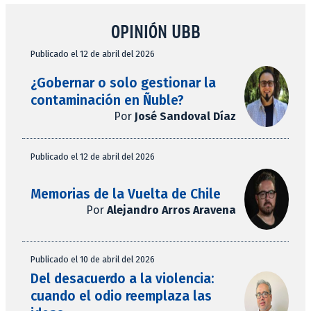
OPINIÓN UBB
Publicado el 12 de abril del 2026
¿Gobernar o solo gestionar la
contaminación en Ñuble?
Por
José Sandoval Díaz
Publicado el 12 de abril del 2026
Memorias de la Vuelta de Chile
Por
Alejandro Arros Aravena
Publicado el 10 de abril del 2026
Del desacuerdo a la violencia:
cuando el odio reemplaza las