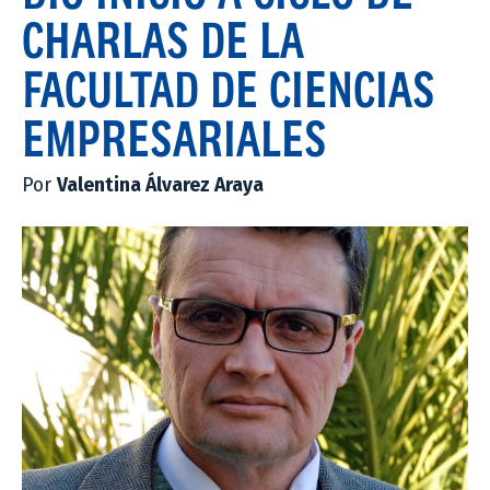
CHARLAS DE LA
FACULTAD DE CIENCIAS
EMPRESARIALES
Por
Valentina Álvarez Araya