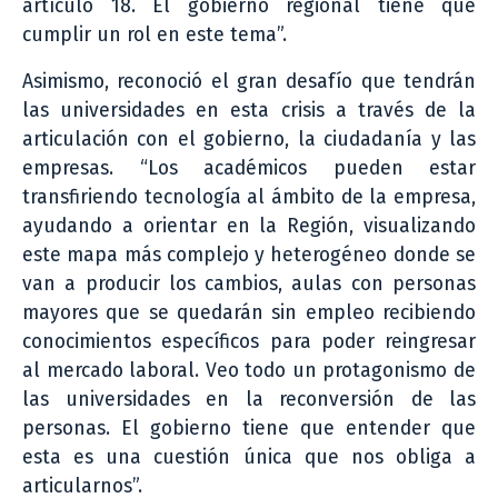
artículo 18. El gobierno regional tiene que
cumplir un rol en este tema”.
Asimismo, reconoció el gran desafío que tendrán
las universidades en esta crisis a través de la
articulación con el gobierno, la ciudadanía y las
empresas. “Los académicos pueden estar
transfiriendo tecnología al ámbito de la empresa,
ayudando a orientar en la Región, visualizando
este mapa más complejo y heterogéneo donde se
van a producir los cambios, aulas con personas
mayores que se quedarán sin empleo recibiendo
conocimientos específicos para poder reingresar
al mercado laboral. Veo todo un protagonismo de
las universidades en la reconversión de las
personas. El gobierno tiene que entender que
esta es una cuestión única que nos obliga a
articularnos”.