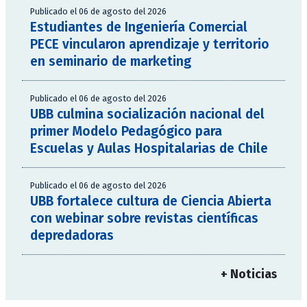
Publicado el 06 de agosto del 2026
Estudiantes de Ingeniería Comercial
PECE vincularon aprendizaje y territorio
en seminario de marketing
Publicado el 06 de agosto del 2026
UBB culmina socialización nacional del
primer Modelo Pedagógico para
Escuelas y Aulas Hospitalarias de Chile
Publicado el 06 de agosto del 2026
UBB fortalece cultura de Ciencia Abierta
con webinar sobre revistas científicas
depredadoras
+ Noticias