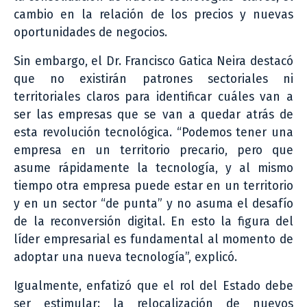
cambio en la relación de los precios y nuevas
oportunidades de negocios.
Sin embargo, el Dr. Francisco Gatica Neira destacó
que no existirán patrones sectoriales ni
territoriales claros para identificar cuáles van a
ser las empresas que se van a quedar atrás de
esta revolución tecnológica. “Podemos tener una
empresa en un territorio precario, pero que
asume rápidamente la tecnología, y al mismo
tiempo otra empresa puede estar en un territorio
y en un sector “de punta” y no asuma el desafío
de la reconversión digital. En esto la figura del
líder empresarial es fundamental al momento de
adoptar una nueva tecnología”, explicó.
Igualmente, enfatizó que el rol del Estado debe
ser estimular: la relocalización de nuevos