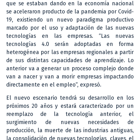
que se estaban dando en la economía nacional
se aceleraron producto de la pandemia por Covid-
19, existiendo un nuevo paradigma productivo
marcado por el uso y adaptación de las nuevas
tecnologías en las empresas. “Las nuevas
tecnologías 4.0 serán adoptadas en forma
heterogénea por las empresas regionales a partir
de sus distintas capacidades de aprendizaje. Lo
anterior va a generar un proceso complejo donde
van a nacer y van a morir empresas impactando
directamente en el empleo”, expresó.
El nuevo escenario tendrá su desarrollo en los
próximos 20 años y estará caracterizado por un
reemplazo de la tecnología anterior, el
surgimiento de nuevas necesidades de
producción, la muerte de las industrias antiguas,
la consolidación de nuevas tecnologías claves, el