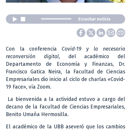
Escuchar noticia
Con la conferencia
Covid-19 y la necesaria
reconversión digital
, del académico del
Departamento de Economía y Finanzas, Dr.
Francisco Gatica Neira, la Facultad de Ciencias
Empresariales dio inicio al ciclo de charlas «Covid-
19 Face», vía Zoom.
La bienvenida a la actividad estuvo a cargo del
decano de la Facultad de Ciencias Empresariales,
Benito Umaña Hermosilla.
El académico de la UBB aseveró que los cambios