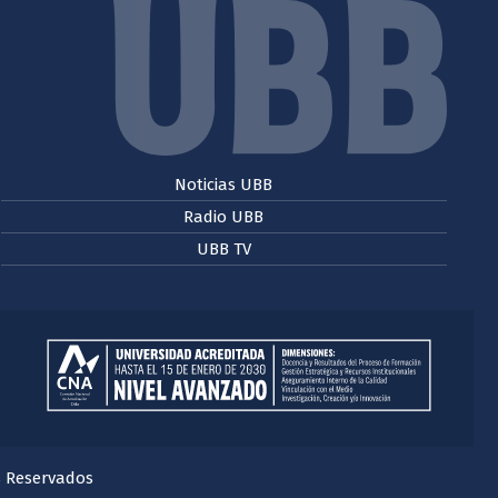
Noticias UBB
Radio UBB
UBB TV
s Reservados