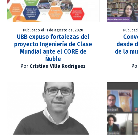
Publicado el 11 de agosto del 2020
Publicad
UBB expuso fortalezas del
Conv
proyecto Ingeniería de Clase
desde d
Mundial ante el CORE de
de la mu
Ñuble
Por
Cristian Villa Rodríguez
Po