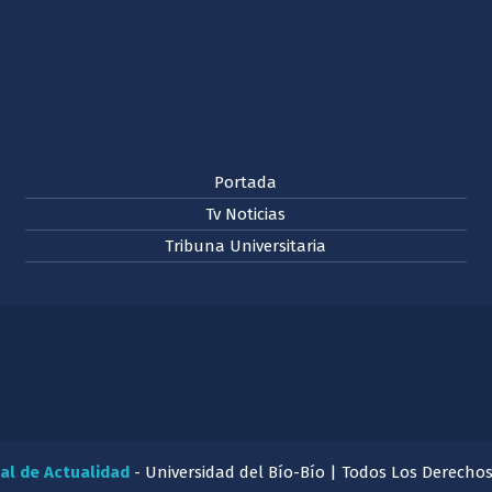
Portada
Tv Noticias
Tribuna Universitaria
al de Actualidad
- Universidad del Bío-Bío | Todos Los Derecho