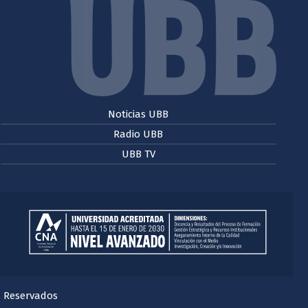
Noticias UBB
Radio UBB
UBB TV
s Reservados