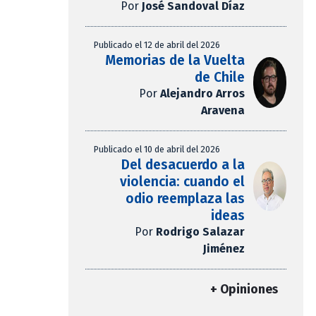
Por
José Sandoval Díaz
Publicado el 12 de abril del 2026
Memorias de la Vuelta
de Chile
Por
Alejandro Arros
Aravena
Publicado el 10 de abril del 2026
Del desacuerdo a la
violencia: cuando el
odio reemplaza las
ideas
Por
Rodrigo Salazar
Jiménez
+ Opiniones