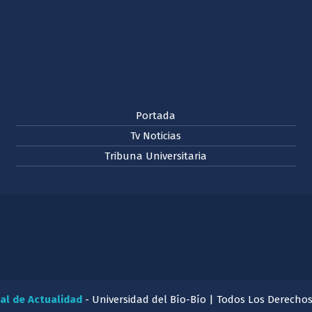
Portada
Tv Noticias
Tribuna Universitaria
al de Actualidad
- Universidad del Bío-Bío | Todos Los Derecho