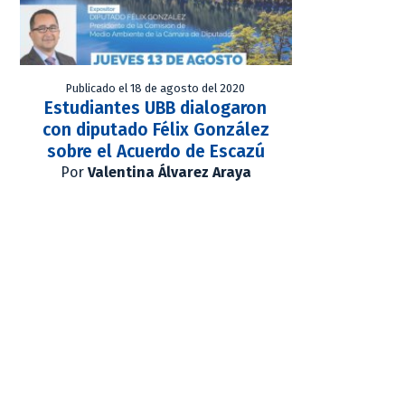
Publicado el 18 de agosto del 2020
Estudiantes UBB dialogaron
con diputado Félix González
sobre el Acuerdo de Escazú
Por
Valentina Álvarez Araya