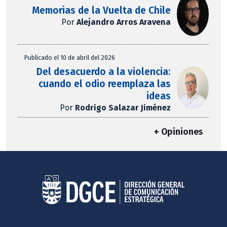
Memorias de la Vuelta de Chile
Por
Alejandro Arros Aravena
Publicado el 10 de abril del 2026
Del desacuerdo a la violencia:
cuando el odio reemplaza las
ideas
Por
Rodrigo Salazar Jiménez
+ Opiniones