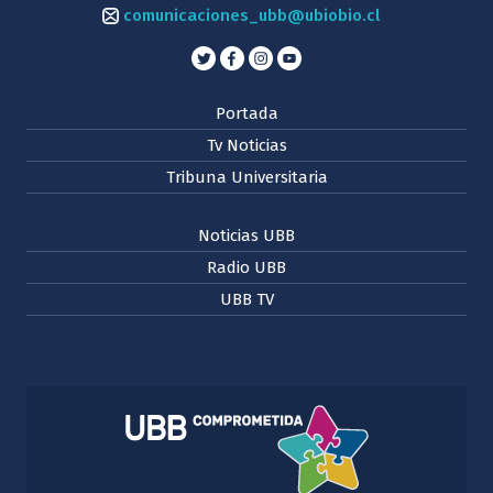
comunicaciones_ubb@ubiobio.cl
Portada
Tv Noticias
Tribuna Universitaria
Noticias UBB
Radio UBB
UBB TV