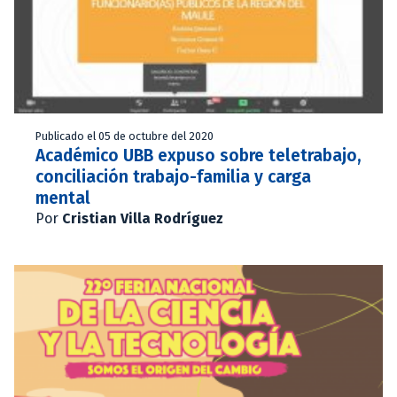
Publicado el 05 de octubre del 2020
Académico UBB expuso sobre teletrabajo,
conciliación trabajo-familia y carga
mental
Por
Cristian Villa Rodríguez