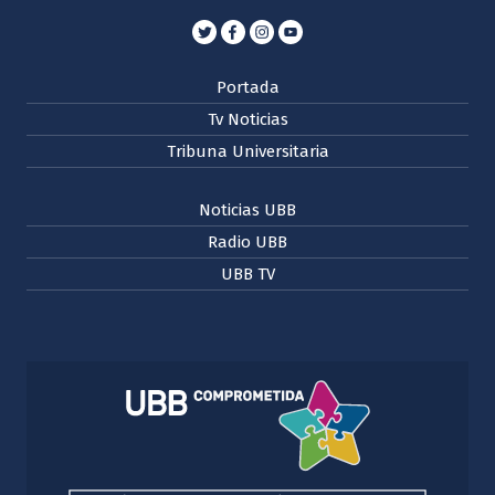
Portada
Tv Noticias
Tribuna Universitaria
Noticias UBB
Radio UBB
UBB TV