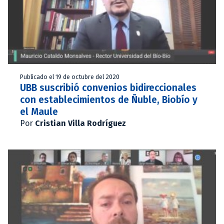
Publicado el 19 de octubre del 2020
UBB suscribió convenios bidireccionales
con establecimientos de Ñuble, Biobío y
el Maule
Por
Cristian Villa Rodríguez