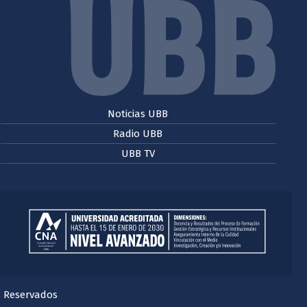
Noticias UBB
Radio UBB
UBB TV
s Reservados