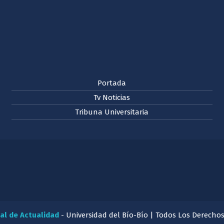
Portada
Tv Noticias
Tribuna Universitaria
al de Actualidad
- Universidad del Bío-Bío | Todos Los Derecho