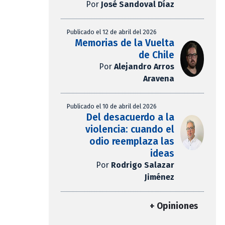
Por
José Sandoval Díaz
Publicado el 12 de abril del 2026
Memorias de la Vuelta
de Chile
Por
Alejandro Arros
Aravena
Publicado el 10 de abril del 2026
Del desacuerdo a la
violencia: cuando el
odio reemplaza las
ideas
Por
Rodrigo Salazar
Jiménez
+ Opiniones