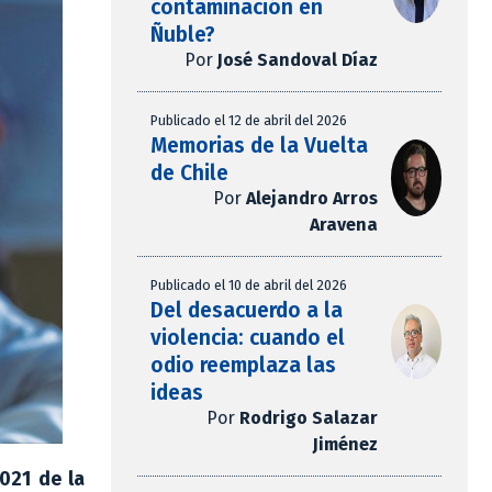
contaminación en
Ñuble?
Por
José Sandoval Díaz
Publicado el 12 de abril del 2026
Memorias de la Vuelta
de Chile
Por
Alejandro Arros
Aravena
Publicado el 10 de abril del 2026
Del desacuerdo a la
violencia: cuando el
odio reemplaza las
ideas
Por
Rodrigo Salazar
Jiménez
021 de la