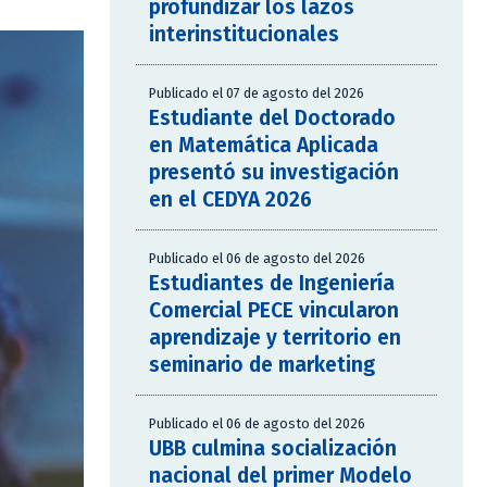
profundizar los lazos
interinstitucionales
Publicado el 07 de agosto del 2026
Estudiante del Doctorado
en Matemática Aplicada
presentó su investigación
en el CEDYA 2026
Publicado el 06 de agosto del 2026
Estudiantes de Ingeniería
Comercial PECE vincularon
aprendizaje y territorio en
seminario de marketing
Publicado el 06 de agosto del 2026
UBB culmina socialización
nacional del primer Modelo