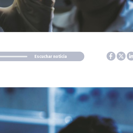
Escuchar noticia