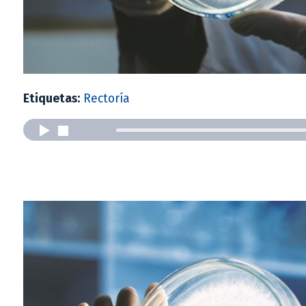
Etiquetas:
Rectoría