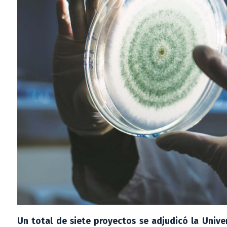
Un total de siete proyectos se adjudicó la Unive