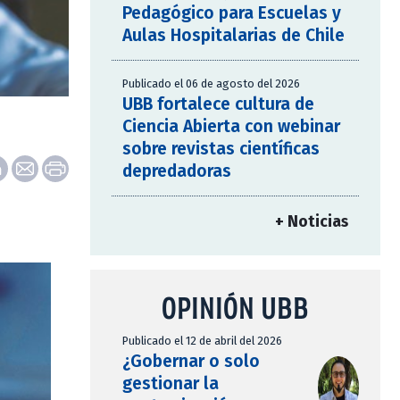
Pedagógico para Escuelas y
Aulas Hospitalarias de Chile
Publicado el 06 de agosto del 2026
UBB fortalece cultura de
Ciencia Abierta con webinar
sobre revistas científicas
depredadoras
+ Noticias
OPINIÓN UBB
Publicado el 12 de abril del 2026
¿Gobernar o solo
gestionar la