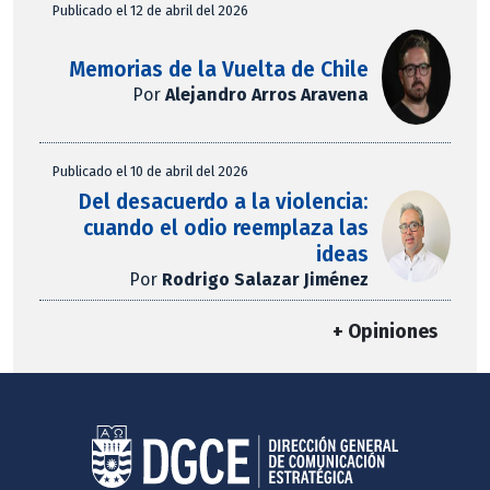
Publicado el 12 de abril del 2026
Memorias de la Vuelta de Chile
Por
Alejandro Arros Aravena
Publicado el 10 de abril del 2026
Del desacuerdo a la violencia:
cuando el odio reemplaza las
ideas
Por
Rodrigo Salazar Jiménez
+ Opiniones