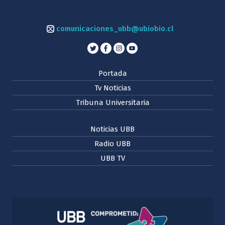
comunicaciones_ubb@ubiobio.cl
Portada
Tv Noticias
Tribuna Universitaria
Noticias UBB
Radio UBB
UBB TV